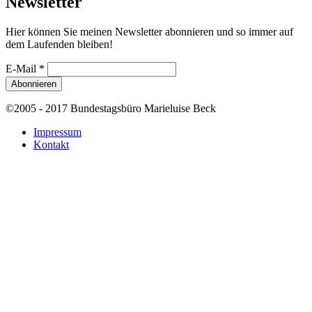
Newsletter
Hier können Sie meinen Newsletter abonnieren und so immer auf
dem Laufenden bleiben!
E-Mail
*
©2005 - 2017 Bundestagsbüro Marieluise Beck
Impressum
Kontakt