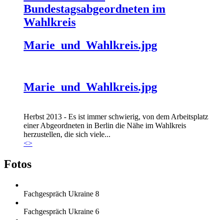
Bundestagsabgeordneten im
Wahlkreis
Marie_und_Wahlkreis.jpg
Marie_und_Wahlkreis.jpg
Herbst 2013 - Es ist immer schwierig, von dem Arbeitsplatz
einer Abgeordneten in Berlin die Nähe im Wahlkreis
herzustellen, die sich viele...
<
>
Fotos
Fachgespräch Ukraine 8
Fachgespräch Ukraine 6