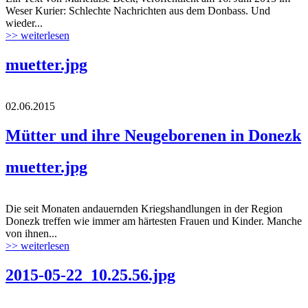
Weser Kurier: Schlechte Nachrichten aus dem Donbass. Und
wieder...
>> weiterlesen
muetter.jpg
02.06.2015
Mütter und ihre Neugeborenen in Donezk
muetter.jpg
Die seit Monaten andauernden Kriegshandlungen in der Region
Donezk treffen wie immer am härtesten Frauen und Kinder. Manche
von ihnen...
>> weiterlesen
2015-05-22_10.25.56.jpg