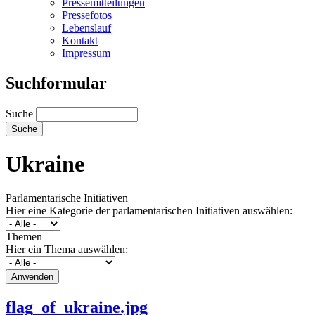
Pressemitteilungen
Pressefotos
Lebenslauf
Kontakt
Impressum
Suchformular
Suche
Ukraine
Parlamentarische Initiativen
Hier eine Kategorie der parlamentarischen Initiativen auswählen:
Themen
Hier ein Thema auswählen:
flag_of_ukraine.jpg