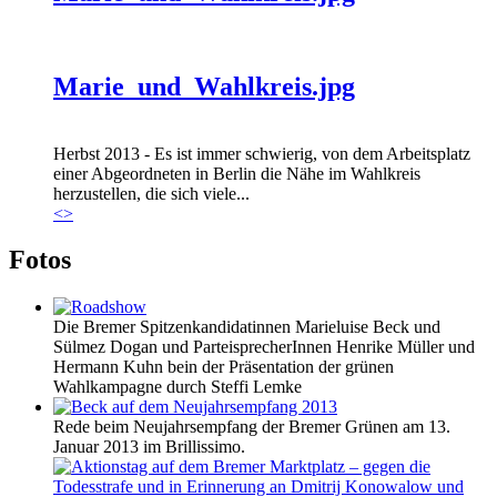
Marie_und_Wahlkreis.jpg
Herbst 2013 - Es ist immer schwierig, von dem Arbeitsplatz
einer Abgeordneten in Berlin die Nähe im Wahlkreis
herzustellen, die sich viele...
<
>
Fotos
Die Bremer Spitzenkandidatinnen Marieluise Beck und
Sülmez Dogan und ParteisprecherInnen Henrike Müller und
Hermann Kuhn bein der Präsentation der grünen
Wahlkampagne durch Steffi Lemke
Rede beim Neujahrsempfang der Bremer Grünen am 13.
Januar 2013 im Brillissimo.