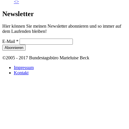
<
>
Newsletter
Hier können Sie meinen Newsletter abonnieren und so immer auf
dem Laufenden bleiben!
E-Mail
*
©2005 - 2017 Bundestagsbüro Marieluise Beck
Impressum
Kontakt