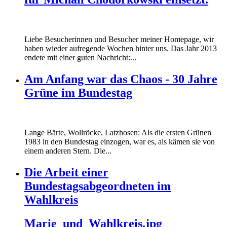
Liebe Besucherinnen und Besucher meiner Homepage, wir
haben wieder aufregende Wochen hinter uns. Das Jahr 2013
endete mit einer guten Nachricht:...
Am Anfang war das Chaos - 30 Jahre
Grüne im Bundestag
Lange Bärte, Wollröcke, Latzhosen: Als die ersten Grünen
1983 in den Bundestag einzogen, war es, als kämen sie von
einem anderen Stern. Die...
Die Arbeit einer
Bundestagsabgeordneten im
Wahlkreis
Marie_und_Wahlkreis.jpg