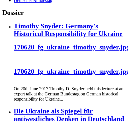
Deutscher Bundestag
Dossier
Timothy Snyder: Germany's
Historical Responsibility for Ukraine
170620_fg_ukraine_timothy_snyder.jp
170620_fg_ukraine_timothy_snyder.jp
On 20th June 2017 Timothy D. Snyder held this lecture at an
expert talk at the German Bundestag on German historical
responsibility for Ukraine...
Die Ukraine als Spiegel für
antiwestliches Denken in Deutschland