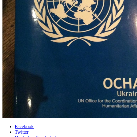
Facebook
Twitter