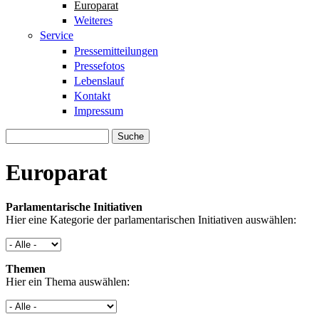
Europarat
Weiteres
Service
Pressemitteilungen
Pressefotos
Lebenslauf
Kontakt
Impressum
Suche
Suchformular
Europarat
Parlamentarische Initiativen
Hier eine Kategorie der parlamentarischen Initiativen auswählen:
Themen
Hier ein Thema auswählen: