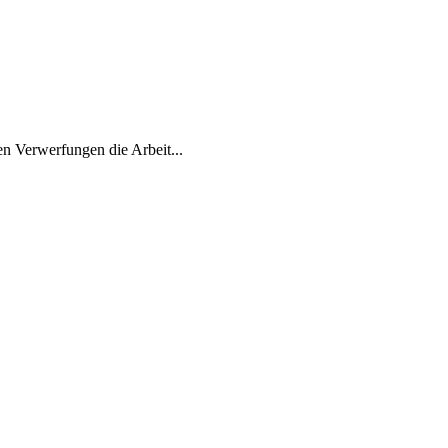
en Verwerfungen die Arbeit...