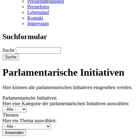
Pressemitteilungen
Pressefotos
Lebenslauf
Kontakt
Impressum
Suchformular
Suche
Parlamentarische Initiativen
Hier können alle parlamentarischen Initiativen eingesehen werden.
Parlamentarische Initiativen
Hier eine Kategorie der parlamentarischen Initiativen auswählen:
Themen
Hier ein Thema auswählen: