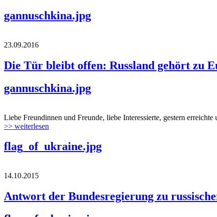
gannuschkina.jpg
23.09.2016
Die Tür bleibt offen: Russland gehört zu 
gannuschkina.jpg
Liebe Freundinnen und Freunde, liebe Interessierte, gestern erreichte
>> weiterlesen
flag_of_ukraine.jpg
14.10.2015
Antwort der Bundesregierung zu russisch