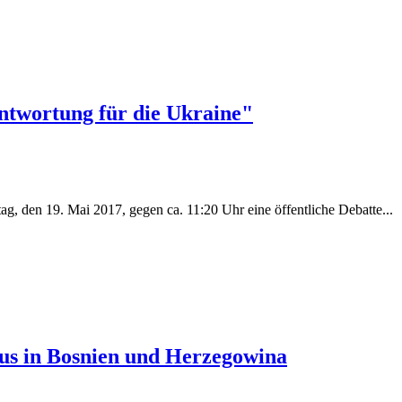
ntwortung für die Ukraine"
g, den 19. Mai 2017, gegen ca. 11:20 Uhr eine öffentliche Debatte...
mus in Bosnien und Herzegowina