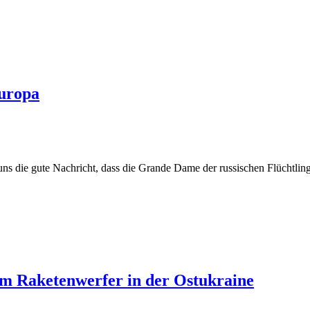
Europa
 uns die gute Nachricht, dass die Grande Dame der russischen Flüchtling
em Raketenwerfer in der Ostukraine