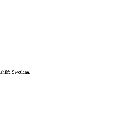
shilfe Swetlana...