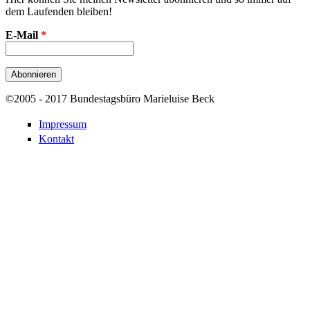
dem Laufenden bleiben!
E-Mail
*
©2005 - 2017 Bundestagsbüro Marieluise Beck
Impressum
Kontakt