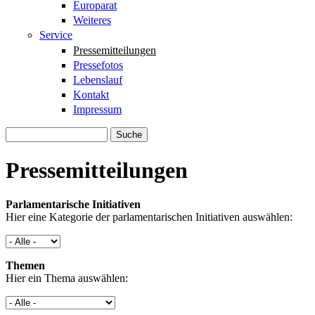
Europarat
Weiteres
Service
Pressemitteilungen
Pressefotos
Lebenslauf
Kontakt
Impressum
Suche
Suchformular
Pressemitteilungen
Parlamentarische Initiativen
Hier eine Kategorie der parlamentarischen Initiativen auswählen:
Themen
Hier ein Thema auswählen: