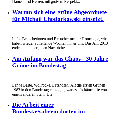
Damen und Herren, mit großem Respekt...
Warum sich eine grüne Abgeordnete
für Michail Chodorkowski einsetzt.
Liebe Besucherinnen und Besucher meiner Homepage, wir
haben wieder aufregende Wochen hinter uns. Das Jahr 2013
endete mit einer guten Nachricht:...
Am Anfang war das Chaos - 30 Jahre
Grüne im Bundestag
Lange Bärte, Wollröcke, Latzhosen: Als die ersten Grünen
1983 in den Bundestag einzogen, war es, als kämen sie von
einem anderen Stern. Die...
Die Arbeit einer
Bundestagsabgeordneten im