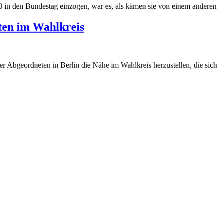
 in den Bundestag einzogen, war es, als kämen sie von einem anderen S
ten im Wahlkreis
r Abgeordneten in Berlin die Nähe im Wahlkreis herzustellen, die sich v