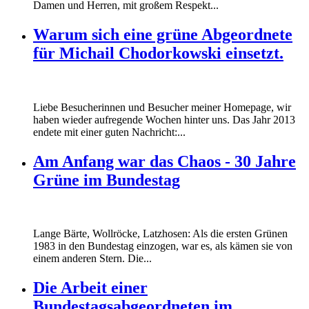
Damen und Herren, mit großem Respekt...
Warum sich eine grüne Abgeordnete
für Michail Chodorkowski einsetzt.
Liebe Besucherinnen und Besucher meiner Homepage, wir
haben wieder aufregende Wochen hinter uns. Das Jahr 2013
endete mit einer guten Nachricht:...
Am Anfang war das Chaos - 30 Jahre
Grüne im Bundestag
Lange Bärte, Wollröcke, Latzhosen: Als die ersten Grünen
1983 in den Bundestag einzogen, war es, als kämen sie von
einem anderen Stern. Die...
Die Arbeit einer
Bundestagsabgeordneten im