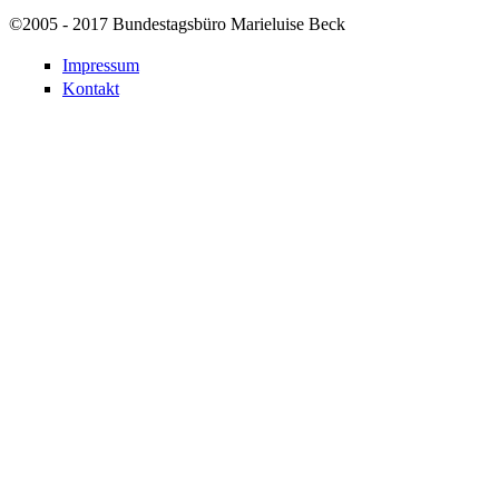
©2005 - 2017 Bundestagsbüro Marieluise Beck
Impressum
Kontakt