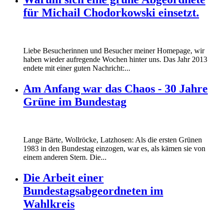
für Michail Chodorkowski einsetzt.
Liebe Besucherinnen und Besucher meiner Homepage, wir
haben wieder aufregende Wochen hinter uns. Das Jahr 2013
endete mit einer guten Nachricht:...
Am Anfang war das Chaos - 30 Jahre
Grüne im Bundestag
Lange Bärte, Wollröcke, Latzhosen: Als die ersten Grünen
1983 in den Bundestag einzogen, war es, als kämen sie von
einem anderen Stern. Die...
Die Arbeit einer
Bundestagsabgeordneten im
Wahlkreis