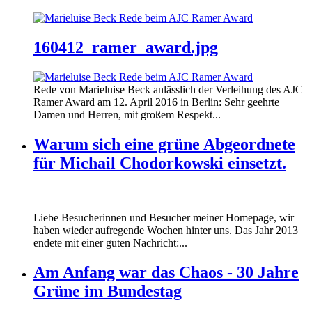
160412_ramer_award.jpg
Rede von Marieluise Beck anlässlich der Verleihung des AJC
Ramer Award am 12. April 2016 in Berlin: Sehr geehrte
Damen und Herren, mit großem Respekt...
Warum sich eine grüne Abgeordnete
für Michail Chodorkowski einsetzt.
Liebe Besucherinnen und Besucher meiner Homepage, wir
haben wieder aufregende Wochen hinter uns. Das Jahr 2013
endete mit einer guten Nachricht:...
Am Anfang war das Chaos - 30 Jahre
Grüne im Bundestag