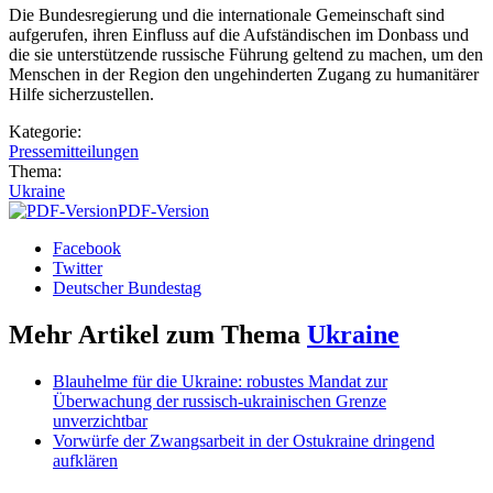
Die Bundesregierung und die internationale Gemeinschaft sind
aufgerufen, ihren Einfluss auf die Aufständischen im Donbass und
die sie unterstützende russische Führung geltend zu machen, um den
Menschen in der Region den ungehinderten Zugang zu humanitärer
Hilfe sicherzustellen.
Kategorie:
Pressemitteilungen
Thema:
Ukraine
PDF-Version
Facebook
Twitter
Deutscher Bundestag
Mehr Artikel zum Thema
Ukraine
Blauhelme für die Ukraine: robustes Mandat zur
Überwachung der russisch-ukrainischen Grenze
unverzichtbar
Vorwürfe der Zwangsarbeit in der Ostukraine dringend
aufklären