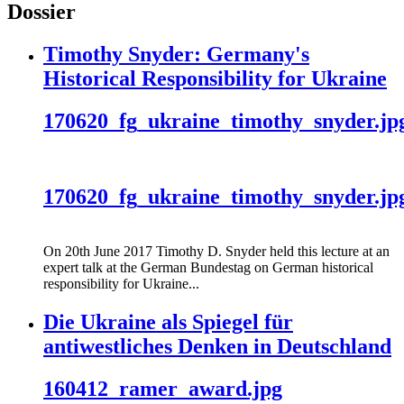
Dossier
Timothy Snyder: Germany's
Historical Responsibility for Ukraine
170620_fg_ukraine_timothy_snyder.jp
170620_fg_ukraine_timothy_snyder.jp
On 20th June 2017 Timothy D. Snyder held this lecture at an
expert talk at the German Bundestag on German historical
responsibility for Ukraine...
Die Ukraine als Spiegel für
antiwestliches Denken in Deutschland
160412_ramer_award.jpg