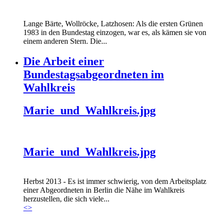
Lange Bärte, Wollröcke, Latzhosen: Als die ersten Grünen
1983 in den Bundestag einzogen, war es, als kämen sie von
einem anderen Stern. Die...
Die Arbeit einer
Bundestagsabgeordneten im
Wahlkreis
Marie_und_Wahlkreis.jpg
Marie_und_Wahlkreis.jpg
Herbst 2013 - Es ist immer schwierig, von dem Arbeitsplatz
einer Abgeordneten in Berlin die Nähe im Wahlkreis
herzustellen, die sich viele...
<
>