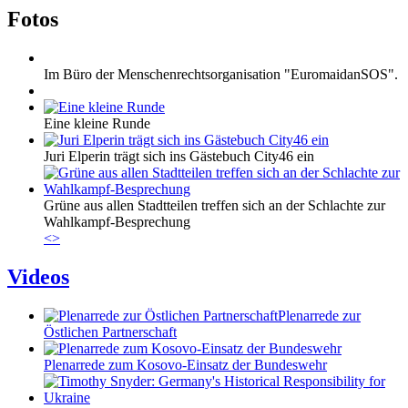
Fotos
Im Büro der Menschenrechtsorganisation "EuromaidanSOS".
Eine kleine Runde
Juri Elperin trägt sich ins Gästebuch City46 ein
Grüne aus allen Stadtteilen treffen sich an der Schlachte zur
Wahlkampf-Besprechung
<
>
Videos
Plenarrede zur
Östlichen Partnerschaft
Plenarrede zum Kosovo-Einsatz der Bundeswehr