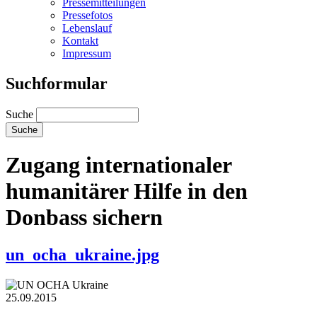
Pressemitteilungen
Pressefotos
Lebenslauf
Kontakt
Impressum
Suchformular
Suche
Zugang internationaler
humanitärer Hilfe in den
Donbass sichern
un_ocha_ukraine.jpg
25.09.2015