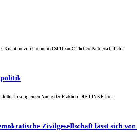
r Koalition von Union und SPD zur Östlichen Partnerschaft der...
politik
 dritter Lesung einen Anrag der Fraktion DIE LINKE für...
mokratische Zivilgesellschaft lässt sich vo