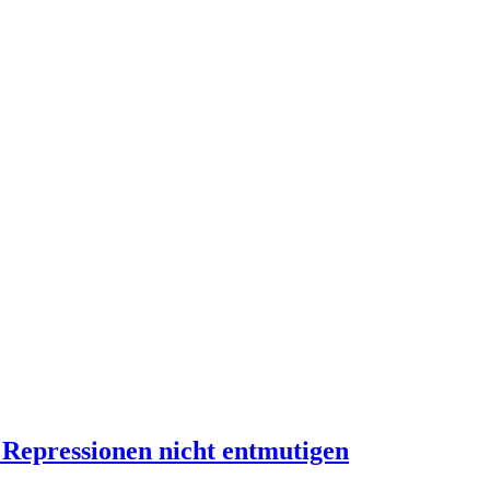
n Repressionen nicht entmutigen