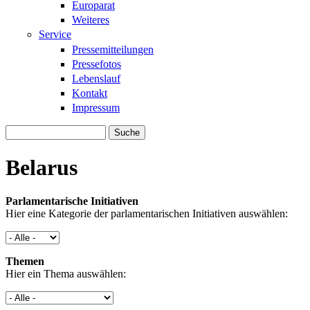
Europarat
Weiteres
Service
Pressemitteilungen
Pressefotos
Lebenslauf
Kontakt
Impressum
Suche
Suchformular
Belarus
Parlamentarische Initiativen
Hier eine Kategorie der parlamentarischen Initiativen auswählen:
Themen
Hier ein Thema auswählen: