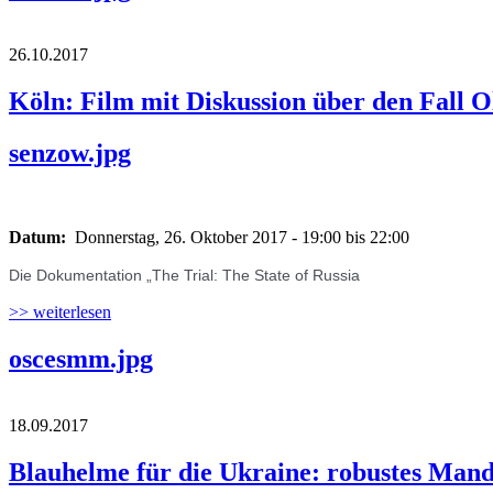
26.10.2017
Köln: Film mit Diskussion über den Fall 
senzow.jpg
Datum:
Donnerstag, 26. Oktober 2017 -
19:00
bis
22:00
Die Dokumentation „The Trial: The State of Russia
>> weiterlesen
oscesmm.jpg
18.09.2017
Blauhelme für die Ukraine: robustes Man