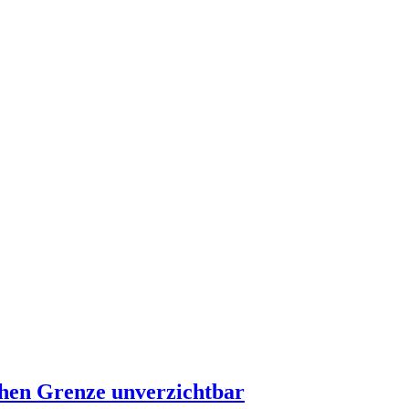
chen Grenze unverzichtbar