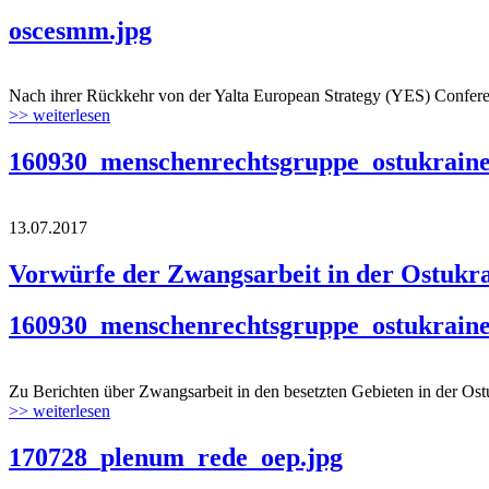
oscesmm.jpg
Nach ihrer Rückkehr von der Yalta European Strategy (YES) Conferenc
>> weiterlesen
160930_menschenrechtsgruppe_ostukraine
13.07.2017
Vorwürfe der Zwangsarbeit in der Ostukra
160930_menschenrechtsgruppe_ostukraine
Zu Berichten über Zwangsarbeit in den besetzten Gebieten in der Ost
>> weiterlesen
170728_plenum_rede_oep.jpg