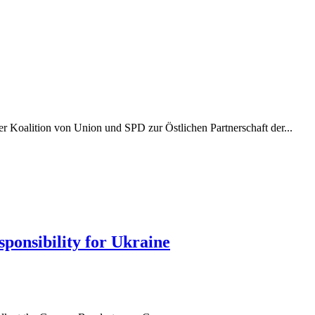
r Koalition von Union und SPD zur Östlichen Partnerschaft der...
ponsibility for Ukraine