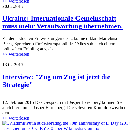
>> weiterlesen
20.02.2015
Ukraine: Internationale Gemeinschaft
muss mehr Verantwortung übernehmen.
Zu den aktuellen Entwicklungen der Ukraine erklärt Marieluise
Beck, Sprecherin für Osteuropapolitik: "Alles sah nach einem
politischen Frühling aus, als...
>> weiterlesen
13.02.2015
Interview: "Zug um Zug ist jetzt die
Strategie"
12. Februar 2015 Das Gespräch mit Jasper Barenberg können Sie
auch hier hören. Jasper Barenberg: Die schweren Kämpfe zwischen
den...
>> weiterlesen