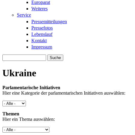
Europarat
Weiteres
Service
Pressemitteilungen
Pressefotos
Lebenslauf
Kontakt
Impressum
Suche
Suchformular
Ukraine
Parlamentarische Initiativen
Hier eine Kategorie der parlamentarischen Initiativen auswählen:
Themen
Hier ein Thema auswählen: