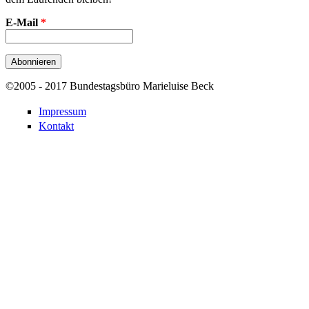
E-Mail
*
©2005 - 2017 Bundestagsbüro Marieluise Beck
Impressum
Kontakt