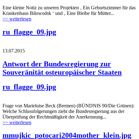
Eine kleine Notiz zu unseren Projekten ‚ Ein Geburtszimmer für das
Krankenhaus Bilowodsk ‘ und ‚ Eine Bleibe für Mütter...
>> weiterlesen
ru_flagge_09.jpg
13.07.2015
Antwort der Bundesregierung zur
Souveränität osteuropäischer Staaten
ru_flagge_09.jpg
Frage von Marieluise Beck (Bremen) (BÜNDNIS 90/Die Grünen):
Welche Schlussfolgerungen zieht die Bundesregierung aus der
Überprüfung der Rechtmäßigkeit der Anerkennung...
>> weiterlesen
mmujkic_potocari2004mother_klein.jpg