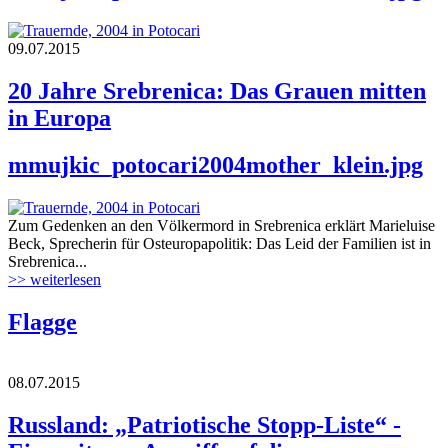
09.07.2015
20 Jahre Srebrenica: Das Grauen mitten
in Europa
mmujkic_potocari2004mother_klein.jpg
Zum Gedenken an den Völkermord in Srebrenica erklärt Marieluise
Beck, Sprecherin für Osteuropapolitik: Das Leid der Familien ist in
Srebrenica...
>> weiterlesen
Flagge
08.07.2015
Russland: „Patriotische Stopp-Liste“ -