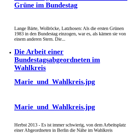
Grüne im Bundestag
Lange Bärte, Wollröcke, Latzhosen: Als die ersten Grünen
1983 in den Bundestag einzogen, war es, als kämen sie von
einem anderen Stern. Die...
Die Arbeit einer
Bundestagsabgeordneten im
Wahlkreis
Marie_und_Wahlkreis.jpg
Marie_und_Wahlkreis.jpg
Herbst 2013 - Es ist immer schwierig, von dem Arbeitsplatz
einer Abgeordneten in Berlin die Nähe im Wahlkreis