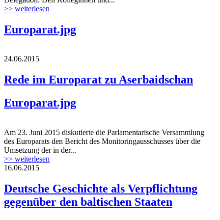
>> weiterlesen
Europarat.jpg
24.06.2015
Rede im Europarat zu Aserbaidschan
Europarat.jpg
Am 23. Juni 2015 diskutierte die Parlamentarische Versammlung
des Europarats den Bericht des Monitoringausschusses über die
Umsetzung der in der...
>> weiterlesen
16.06.2015
Deutsche Geschichte als Verpflichtung
gegenüber den baltischen Staaten