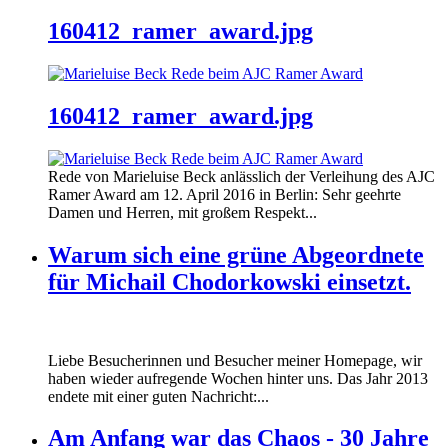
160412_ramer_award.jpg
160412_ramer_award.jpg
Rede von Marieluise Beck anlässlich der Verleihung des AJC
Ramer Award am 12. April 2016 in Berlin: Sehr geehrte
Damen und Herren, mit großem Respekt...
Warum sich eine grüne Abgeordnete
für Michail Chodorkowski einsetzt.
Liebe Besucherinnen und Besucher meiner Homepage, wir
haben wieder aufregende Wochen hinter uns. Das Jahr 2013
endete mit einer guten Nachricht:...
Am Anfang war das Chaos - 30 Jahre