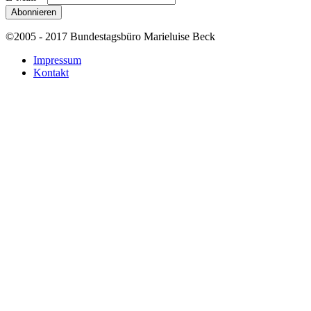
©2005 - 2017 Bundestagsbüro Marieluise Beck
Impressum
Kontakt