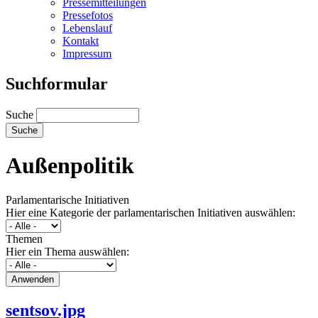
Pressemitteilungen
Pressefotos
Lebenslauf
Kontakt
Impressum
Suchformular
Suche
Außenpolitik
Parlamentarische Initiativen
Hier eine Kategorie der parlamentarischen Initiativen auswählen:
Themen
Hier ein Thema auswählen:
sentsov.jpg