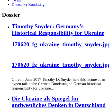
Twitter
Deutscher Bundestag
Dossier
Timothy Snyder: Germany's
Historical Responsibility for Ukraine
170620_fg_ukraine_timothy_snyder.jp
170620_fg_ukraine_timothy_snyder.jp
On 20th June 2017 Timothy D. Snyder held this lecture at an
expert talk at the German Bundestag on German historical
responsibility for Ukraine...
Die Ukraine als Spiegel für
antiwestliches Denken in Deutschland