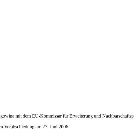
gowina mit dem EU-Kommissar für Erweiterung und Nachbarschaftspoli
sen Verabschiedung am 27. Juni 2006