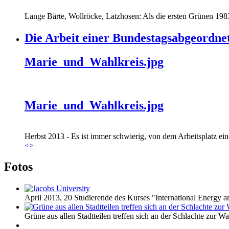
Lange Bärte, Wollröcke, Latzhosen: Als die ersten Grünen 1983
Die Arbeit einer Bundestagsabgeordne
Marie_und_Wahlkreis.jpg
Marie_und_Wahlkreis.jpg
Herbst 2013 - Es ist immer schwierig, von dem Arbeitsplatz eine
<
>
Fotos
April 2013, 20 Studierende des Kurses "International Energy 
Grüne aus allen Stadtteilen treffen sich an der Schlachte zur