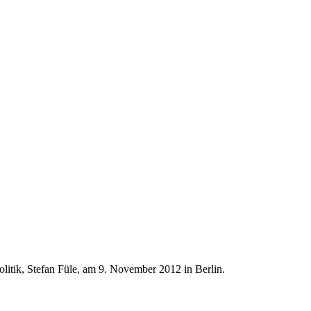
tik, Stefan Füle, am 9. November 2012 in Berlin.