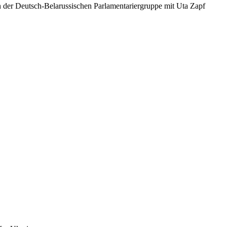
n der Deutsch-Belarussischen Parlamentariergruppe mit Uta Zapf