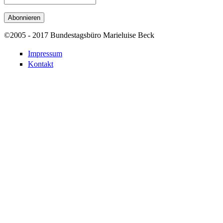
©2005 - 2017 Bundestagsbüro Marieluise Beck
Impressum
Kontakt