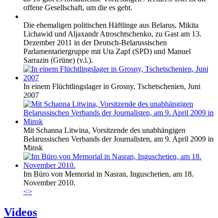
offene Gesellschaft, um die es geht.
Die ehemaligen politischen Häftlinge aus Belarus, Mikita
Lichawid und Aljaxandr Atroschtschenko, zu Gast am 13.
Dezember 2011 in der Deutsch-Belarussischen
Parlamentariergruppe mit Uta Zapf (SPD) und Manuel
Sarrazin (Grüne) (v.l.).
In einem Flüchtlingslager in Grosny, Tschetschenien, Juni
2007
Mit Schanna Litwina, Vorsitzende des unabhängigen
Belarussischen Verbands der Journalisten, am 9. April 2009 in
Minsk
Im Büro von Memorial in Nasran, Inguschetien, am 18.
November 2010.
<
>
Videos