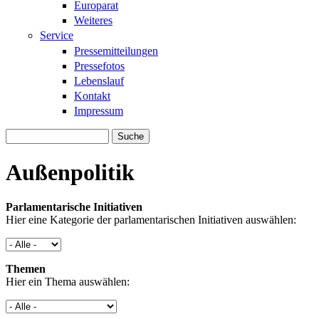
Europarat
Weiteres
Service
Pressemitteilungen
Pressefotos
Lebenslauf
Kontakt
Impressum
Suche
Suchformular
Außenpolitik
Parlamentarische Initiativen
Hier eine Kategorie der parlamentarischen Initiativen auswählen:
Themen
Hier ein Thema auswählen: