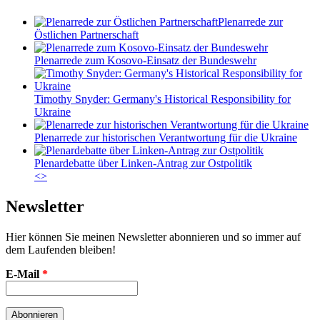
Plenarrede zur
Östlichen Partnerschaft
Plenarrede zum Kosovo-Einsatz der Bundeswehr
Timothy Snyder: Germany's Historical Responsibility for
Ukraine
Plenarrede zur historischen Verantwortung für die Ukraine
Plenardebatte über Linken-Antrag zur Ostpolitik
<
>
Newsletter
Hier können Sie meinen Newsletter abonnieren und so immer auf
dem Laufenden bleiben!
E-Mail
*