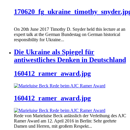
170620_fg_ukraine_timothy_snyder.jp
On 20th June 2017 Timothy D. Snyder held this lecture at an
expert talk at the German Bundestag on German historical
responsibility for Ukraine...
Die Ukraine als Spiegel für
antiwestliches Denken in Deutschland
160412_ramer_award.jpg
160412_ramer_award.jpg
Rede von Marieluise Beck anlässlich der Verleihung des AJC
Ramer Award am 12. April 2016 in Berlin: Sehr geehrte
Damen und Herren, mit großem Respekt...