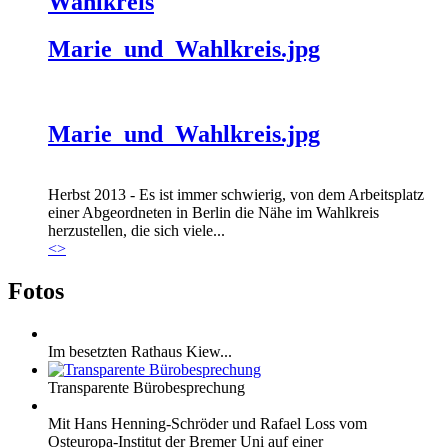
Wahlkreis
Marie_und_Wahlkreis.jpg
Marie_und_Wahlkreis.jpg
Herbst 2013 - Es ist immer schwierig, von dem Arbeitsplatz
einer Abgeordneten in Berlin die Nähe im Wahlkreis
herzustellen, die sich viele...
<
>
Fotos
Im besetzten Rathaus Kiew...
Transparente Bürobesprechung
Mit Hans Henning-Schröder und Rafael Loss vom
Osteuropa-Institut der Bremer Uni auf einer