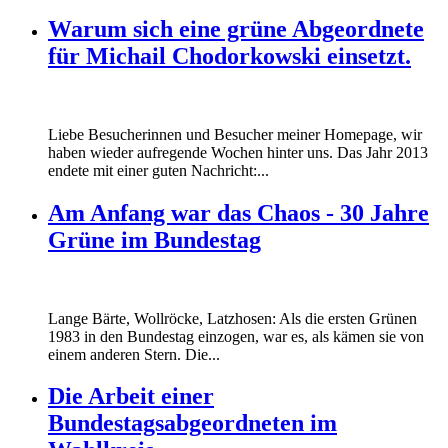
Warum sich eine grüne Abgeordnete
für Michail Chodorkowski einsetzt.
Liebe Besucherinnen und Besucher meiner Homepage, wir
haben wieder aufregende Wochen hinter uns. Das Jahr 2013
endete mit einer guten Nachricht:...
Am Anfang war das Chaos - 30 Jahre
Grüne im Bundestag
Lange Bärte, Wollröcke, Latzhosen: Als die ersten Grünen
1983 in den Bundestag einzogen, war es, als kämen sie von
einem anderen Stern. Die...
Die Arbeit einer
Bundestagsabgeordneten im