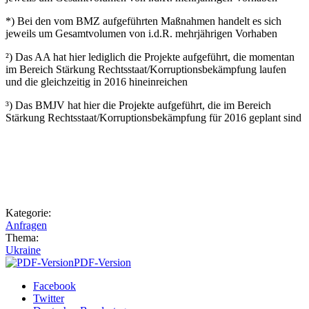
*) Bei den vom BMZ aufgeführten Maßnahmen handelt es sich
jeweils um Gesamtvolumen von i.d.R. mehrjährigen Vorhaben
²) Das AA hat hier lediglich die Projekte aufgeführt, die momentan
im Bereich Stärkung Rechtsstaat/Korruptionsbekämpfung laufen
und die gleichzeitig in 2016 hineinreichen
³) Das BMJV hat hier die Projekte aufgeführt, die im Bereich
Stärkung Rechtsstaat/Korruptionsbekämpfung für 2016 geplant sind
Kategorie:
Anfragen
Thema:
Ukraine
PDF-Version
Facebook
Twitter