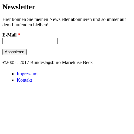
Newsletter
Hier können Sie meinen Newsletter abonnieren und so immer auf
dem Laufenden bleiben!
E-Mail
*
©2005 - 2017 Bundestagsbüro Marieluise Beck
Impressum
Kontakt