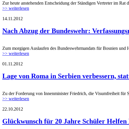
Zur heute anstehenden Entscheidung der Ständigen Vertreter im Rat 
>> weiterlesen
14.11.2012
Nach Abzug der Bundeswehr: Verfassungs
Zum morgigen Auslaufen des Bundeswehrmandats für Bosnien und Herze
>> weiterlesen
01.11.2012
Lage von Roma in Serbien verbessern, stat
Zu der Forderung von Innenminister Friedrich, die Visumfreiheit fü
>> weiterlesen
22.10.2012
Glückwunsch für 20 Jahre Schüler Helfen