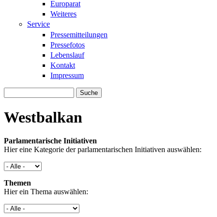
Europarat
Weiteres
Service
Pressemitteilungen
Pressefotos
Lebenslauf
Kontakt
Impressum
Suche
Suchformular
Westbalkan
Parlamentarische Initiativen
Hier eine Kategorie der parlamentarischen Initiativen auswählen:
Themen
Hier ein Thema auswählen: