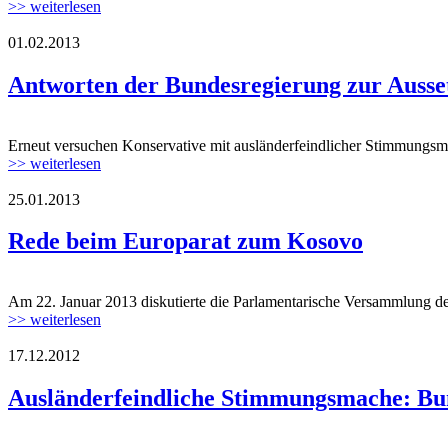
>> weiterlesen
01.02.2013
Antworten der Bundesregierung zur Ausset
Erneut versuchen Konservative mit ausländerfeindlicher Stimmungsma
>> weiterlesen
25.01.2013
Rede beim Europarat zum Kosovo
Am 22. Januar 2013 diskutierte die Parlamentarische Versammlung de
>> weiterlesen
17.12.2012
Ausländerfeindliche Stimmungsmache: Bun