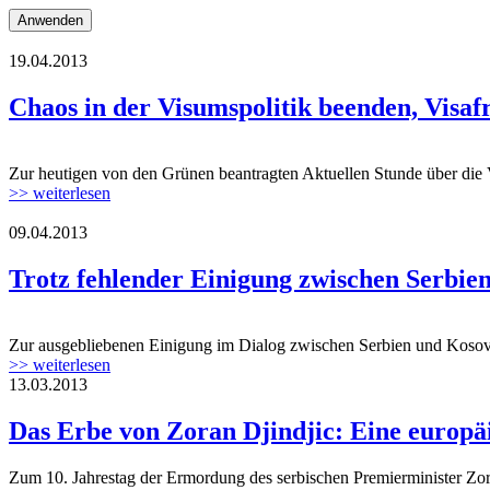
19.04.2013
Chaos in der Visumspolitik beenden, Visaf
Zur heutigen von den Grünen beantragten Aktuellen Stunde über die Vi
>> weiterlesen
09.04.2013
Trotz fehlender Einigung zwischen Serbien
Zur ausgebliebenen Einigung im Dialog zwischen Serbien und Kosovo e
>> weiterlesen
13.03.2013
Das Erbe von Zoran Djindjic: Eine europäi
Zum 10. Jahrestag der Ermordung des serbischen Premierminister Zoran