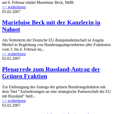
am 6. Februar erklärt Marieluise Beck, MdB:
>> weiterlesen
05.02.2007
Marieluise Beck mit der Kanzlerin in
Nahost
Als Vertreterin der Deutsche EU-Ratspräsidentschaft ist Angela
Merkel in Begleitung von Bundestagsabgeordneten aller Fraktionen
vom 3. bis 6. Februar im...
>> weiterlesen
02.02.2007
Plenarrede zum Russland-Antrag der
Grünen Fraktion
Zur Einbringung des Antrags der grünen Bundestagsfraktion mit
dem Titel "Anforderungen an eine strategische Partnerschaft der EU
mit Russland" hielt...
>> weiterlesen
02.02.2007