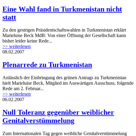
Eine Wahl fand in Turkmenistan nicht
statt
Zu den gestrigen Präsidentschaftswahlen in Turkmenistan erklärt
Marieluise Beck MdB: Von einer Öffnung der Gesellschaft kann
bisher leider keine Rede...
>> weiterlesen
08.02.2007
Plenarrede zu Turkmenistan
Anlässlich der Einbringung des grünen Antrags zu Turkmenistan
hielt Marieluise Beck, Mitglied im Auswärtigen Ausschuss, folgende
Rede am 2. Februar...
>> weiterlesen
06.02.2007
Null Toleranz gegenüber weiblicher
Genitalverstümmelung
Zum Internationalen Tag gegen weibliche Genitalverstümmelung