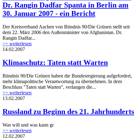
Dr. Rangin Dadfar Spanta in Berlin am
30. Januar 2007 - ein Bericht
Der Kreisverband Aachen von Bündnis 90/Die Grünen stellt seit
dem 22. März 2006 den Außenminister von Afghanistan. Dr.
Rangin Dadfar...
>> weiterlesen
14.02.2007
Klimaschutz: Taten statt Warten
Bündnis 90/Die Grünen haben die Bundesregierung aufgefordert,
mehr klimapolitische Verantwortung zu übernehmen. In dem
Beschluss "Taten statt Warten", verlangen die...
>> weiterlesen
13.02.2007
Russland zu Beginn des 21. Jahrhunderts
Was will und was kann gr
>> weiterlesen
12.02.2007