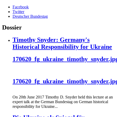
Facebook
Twitter
Deutscher Bundestag
Dossier
Timothy Snyder: Germany's
Historical Responsibility for Ukraine
170620_fg_ukraine_timothy_snyder.jp
170620_fg_ukraine_timothy_snyder.jp
On 20th June 2017 Timothy D. Snyder held this lecture at an
expert talk at the German Bundestag on German historical
responsibility for Ukraine...