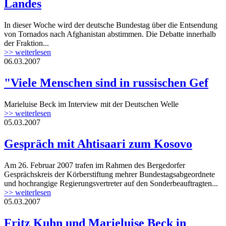
Landes
In dieser Woche wird der deutsche Bundestag über die Entsendung
von Tornados nach Afghanistan abstimmen. Die Debatte innerhalb
der Fraktion...
>> weiterlesen
06.03.2007
"Viele Menschen sind in russischen Gef
Marieluise Beck im Interview mit der Deutschen Welle
>> weiterlesen
05.03.2007
Gespräch mit Ahtisaari zum Kosovo
Am 26. Februar 2007 trafen im Rahmen des Bergedorfer
Gesprächskreis der Körberstiftung mehrer Bundestagsabgeordnete
und hochrangige Regierungsvertreter auf den Sonderbeauftragten...
>> weiterlesen
05.03.2007
Fritz Kuhn und Marieluise Beck in