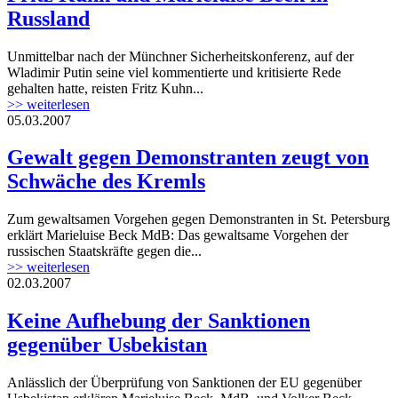
Russland
Unmittelbar nach der Münchner Sicherheitskonferenz, auf der
Wladimir Putin seine viel kommentierte und kritisierte Rede
gehalten hatte, reisten Fritz Kuhn...
>> weiterlesen
05.03.2007
Gewalt gegen Demonstranten zeugt von
Schwäche des Kremls
Zum gewaltsamen Vorgehen gegen Demonstranten in St. Petersburg
erklärt Marieluise Beck MdB: Das gewaltsame Vorgehen der
russischen Staatskräfte gegen die...
>> weiterlesen
02.03.2007
Keine Aufhebung der Sanktionen
gegenüber Usbekistan
Anlässlich der Überprüfung von Sanktionen der EU gegenüber