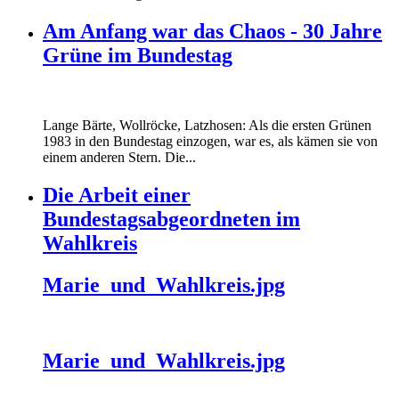
Am Anfang war das Chaos - 30 Jahre
Grüne im Bundestag
Lange Bärte, Wollröcke, Latzhosen: Als die ersten Grünen
1983 in den Bundestag einzogen, war es, als kämen sie von
einem anderen Stern. Die...
Die Arbeit einer
Bundestagsabgeordneten im
Wahlkreis
Marie_und_Wahlkreis.jpg
Marie_und_Wahlkreis.jpg