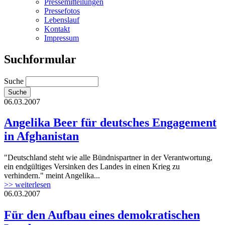
Pressemitteilungen
Pressefotos
Lebenslauf
Kontakt
Impressum
Suchformular
Suche
06.03.2007
Angelika Beer für deutsches Engagement
in Afghanistan
"Deutschland steht wie alle Bündnispartner in der Verantwortung,
ein endgültiges Versinken des Landes in einen Krieg zu
verhindern." meint Angelika...
>> weiterlesen
06.03.2007
Für den Aufbau eines demokratischen