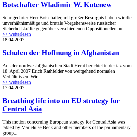
Botschafter Wladimir W. Kotenew
Sehr geehrter Herr Botschafter, mit großer Besorgnis haben wir die
unverhältnismäßige und brutale Vorgehensweise russischer
Sicherheitskräfte gegenüber verschiedenen Oppositionellen auf...
>> weiterlesen
18.04.2007
Schulen der Hoffnung in Afghanistan
Aus der nordwestafghanischen Stadt Herat berichtet in der taz vom
18. April 2007 Erich Rathfelder von weitgehend normalen
Verhältnissen. Wie...
>> weiterlesen
17.04.2007
Breathing life into an EU strategy for
Central Asia
This motion concerning European strategy for Central Asia was
tabled by Marieluise Beck and other members of the parliamentary
group...