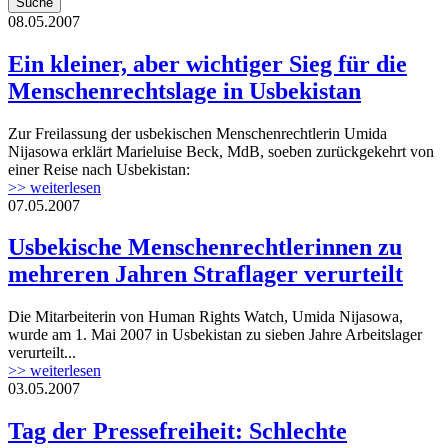
08.05.2007
Ein kleiner, aber wichtiger Sieg für die
Menschenrechtslage in Usbekistan
Zur Freilassung der usbekischen Menschenrechtlerin Umida
Nijasowa erklärt Marieluise Beck, MdB, soeben zurückgekehrt von
einer Reise nach Usbekistan:
>> weiterlesen
07.05.2007
Usbekische Menschenrechtlerinnen zu
mehreren Jahren Straflager verurteilt
Die Mitarbeiterin von Human Rights Watch, Umida Nijasowa,
wurde am 1. Mai 2007 in Usbekistan zu sieben Jahre Arbeitslager
verurteilt...
>> weiterlesen
03.05.2007
Tag der Pressefreiheit: Schlechte