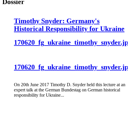
Dossier
Timothy Snyder: Germany's
Historical Responsibility for Ukraine
170620_fg_ukraine_timothy_snyder.jp
170620_fg_ukraine_timothy_snyder.jp
On 20th June 2017 Timothy D. Snyder held this lecture at an
expert talk at the German Bundestag on German historical
responsibility for Ukraine...