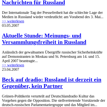
Nachrichten für Russland
Der Internationale Tag der Pressefreiheit hat die schlechte Lage der
Medien in Russland wieder verdeutlicht: am Vorabend des 3. Mai...
>> weiterlesen
03.05.2007
Aktuelle Stunde: Meinungs- und
Versammlungsfreiheit in Russland
Anlässlich der gewaltsamen Übergriffe russischer Sicherheitskräfte
auf Demonstranten in Moskau und St. Petersburg am 14. und 15.
April 2007 beantragte...
>> weiterlesen
23.04.2007
Beck auf dradio: Russland ist derzeit ein
Gegenüber, kein Partner
Grünen-Politikerin verurteilt auf Deutschlandradio Kultur das
Vorgehen gegen die Opposition. Die stellvertretende Vorsitzende der
deutsch-russischen Parlamentariergruppe und das Mitglied im...