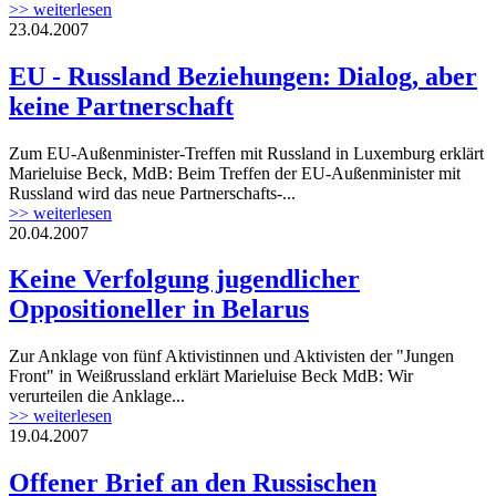
>> weiterlesen
23.04.2007
EU - Russland Beziehungen: Dialog, aber
keine Partnerschaft
Zum EU-Außenminister-Treffen mit Russland in Luxemburg erklärt
Marieluise Beck, MdB: Beim Treffen der EU-Außenminister mit
Russland wird das neue Partnerschafts-...
>> weiterlesen
20.04.2007
Keine Verfolgung jugendlicher
Oppositioneller in Belarus
Zur Anklage von fünf Aktivistinnen und Aktivisten der "Jungen
Front" in Weißrussland erklärt Marieluise Beck MdB: Wir
verurteilen die Anklage...
>> weiterlesen
19.04.2007
Offener Brief an den Russischen