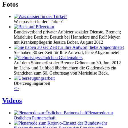
Fotos
Was passiert in der Türkei?
Bundesverband privater Anbieter sozialer Dienste, Bremen;
Marieluise Beck zu Besuch bei Hannelore und Rolf Meyer,
mit Krankenpflegerin Jessica Bober, August 2012
Sie haben 30 sec Zeit für Ihre Antwort, liebe Abgeordnete!
Auf dem Sommerfest der Bremer Grünen am 30. Juni 2012
im Licht- und Luftbad überbrachten die Glademakers ein
Ständchen zum 60. Geburtstag von Marieluise Beck.
Überzeugungsarbeit
<
>
Videos
Plenarrede zur
Östlichen Partnerschaft