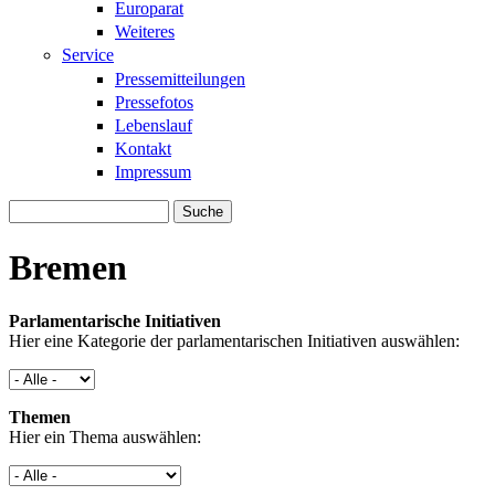
Europarat
Weiteres
Service
Pressemitteilungen
Pressefotos
Lebenslauf
Kontakt
Impressum
Suche
Suchformular
Bremen
Parlamentarische Initiativen
Hier eine Kategorie der parlamentarischen Initiativen auswählen:
Themen
Hier ein Thema auswählen: