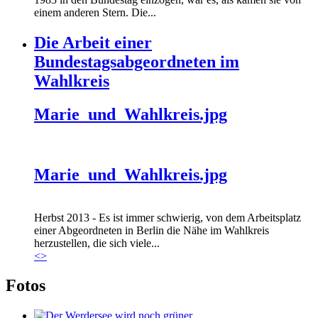
einem anderen Stern. Die...
Die Arbeit einer
Bundestagsabgeordneten im
Wahlkreis
Marie_und_Wahlkreis.jpg
Marie_und_Wahlkreis.jpg
Herbst 2013 - Es ist immer schwierig, von dem Arbeitsplatz
einer Abgeordneten in Berlin die Nähe im Wahlkreis
herzustellen, die sich viele...
<
>
Fotos