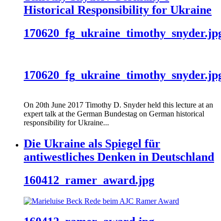
Historical Responsibility for Ukraine
170620_fg_ukraine_timothy_snyder.jp
170620_fg_ukraine_timothy_snyder.jp
On 20th June 2017 Timothy D. Snyder held this lecture at an
expert talk at the German Bundestag on German historical
responsibility for Ukraine...
Die Ukraine als Spiegel für
antiwestliches Denken in Deutschland
160412_ramer_award.jpg