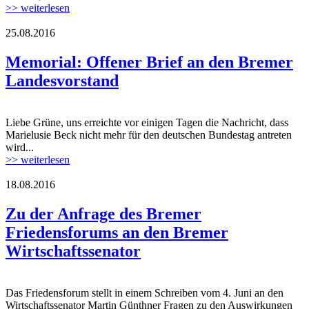
>> weiterlesen
25.08.2016
Memorial: Offener Brief an den Bremer
Landesvorstand
Liebe Grüne, uns erreichte vor einigen Tagen die Nachricht, dass
Marielusie Beck nicht mehr für den deutschen Bundestag antreten
wird...
>> weiterlesen
18.08.2016
Zu der Anfrage des Bremer
Friedensforums an den Bremer
Wirtschaftssenator
Das Friedensforum stellt in einem Schreiben vom 4. Juni an den
Wirtschaftssenator Martin Günthner Fragen zu den Auswirkungen