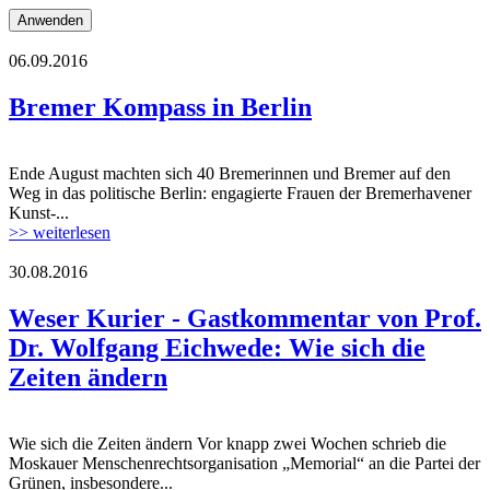
06.09.2016
Bremer Kompass in Berlin
Ende August machten sich 40 Bremerinnen und Bremer auf den
Weg in das politische Berlin: engagierte Frauen der Bremerhavener
Kunst-...
>> weiterlesen
30.08.2016
Weser Kurier - Gastkommentar von Prof.
Dr. Wolfgang Eichwede: Wie sich die
Zeiten ändern
Wie sich die Zeiten ändern Vor knapp zwei Wochen schrieb die
Moskauer Menschenrechtsorganisation „Memorial“ an die Partei der
Grünen, insbesondere...