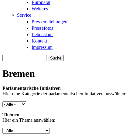
Europarat
Weiteres
Service
Pressemitteilungen
Pressefotos
Lebenslauf
Kontakt
Impressum
Suche
Suchformular
Bremen
Parlamentarische Initiativen
Hier eine Kategorie der parlamentarischen Initiativen auswählen:
Themen
Hier ein Thema auswählen: