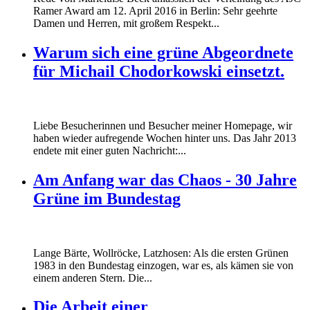
Ramer Award am 12. April 2016 in Berlin: Sehr geehrte
Damen und Herren, mit großem Respekt...
Warum sich eine grüne Abgeordnete
für Michail Chodorkowski einsetzt.
Liebe Besucherinnen und Besucher meiner Homepage, wir
haben wieder aufregende Wochen hinter uns. Das Jahr 2013
endete mit einer guten Nachricht:...
Am Anfang war das Chaos - 30 Jahre
Grüne im Bundestag
Lange Bärte, Wollröcke, Latzhosen: Als die ersten Grünen
1983 in den Bundestag einzogen, war es, als kämen sie von
einem anderen Stern. Die...
Die Arbeit einer