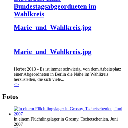
Bundestagsabgeordneten im
Wahlkreis
Marie_und_Wahlkreis.jpg
Marie_und_Wahlkreis.jpg
Herbst 2013 - Es ist immer schwierig, von dem Arbeitsplatz
einer Abgeordneten in Berlin die Nähe im Wahlkreis
herzustellen, die sich viele...
<
>
Fotos
In einem Flüchtlingslager in Grosny, Tschetschenien, Juni
2007