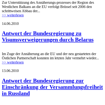
Zur Unterstützung des Annäherungs-prozesses der Region des
Westlichen Balkans an die EU verfolgt Brüssel seit 2006 den
schrittweisen Abbau der...
>> weiterlesen
14.06.2010
Antwort der Bundesregierung zu
Visumsverweigerungen durch Belarus
Im Zuge der Annäherung an die EU und der neu gestarteten der
Östlichen Partnerschaft konnten im letzten Jahr vermehrt wieder...
>> weiterlesen
13.06.2010
Antwort der Bundesregierung zur
Einschränkung der Versammlungsfreiheit
in Russland