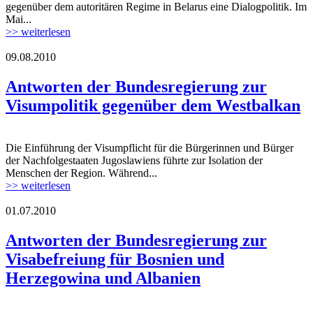
gegenüber dem autoritären Regime in Belarus eine Dialogpolitik. Im
Mai...
>> weiterlesen
09.08.2010
Antworten der Bundesregierung zur
Visumpolitik gegenüber dem Westbalkan
Die Einführung der Visumpflicht für die Bürgerinnen und Bürger
der Nachfolgestaaten Jugoslawiens führte zur Isolation der
Menschen der Region. Während...
>> weiterlesen
01.07.2010
Antworten der Bundesregierung zur
Visabefreiung für Bosnien und
Herzegowina und Albanien