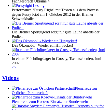
Fachgespräch Ukraine 4
Performance "Pussy Right" mit Texten aus dem Prozess
gegen Pussy Riot am 1. Oktober 2012 in der Bremer
Schwankhalle
Die Bremer Sportjugend sorgt für gute Laune abseits der
Podien.
Das Ökomobil - Wieder ein Hingucker!
In einem Flüchtlingslager in Grosny, Tschetschenien, Juni
2007
<
>
Videos
Plenarrede zur
Östlichen Partnerschaft
Plenarrede zum Kosovo-Einsatz der Bundeswehr