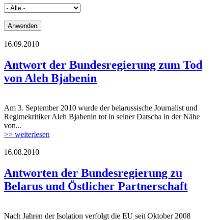
16.09.2010
Antwort der Bundesregierung zum Tod
von Aleh Bjabenin
Am 3. September 2010 wurde der belarussische Journalist und
Regimekritiker Aleh Bjabenin tot in seiner Datscha in der Nähe
von...
>> weiterlesen
16.08.2010
Antworten der Bundesregierung zu
Belarus und Östlicher Partnerschaft
Nach Jahren der Isolation verfolgt die EU seit Oktober 2008