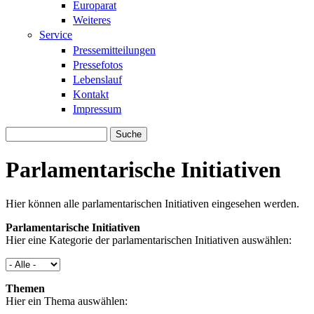
Europarat
Weiteres
Service
Pressemitteilungen
Pressefotos
Lebenslauf
Kontakt
Impressum
Suche
Suchformular
Parlamentarische Initiativen
Hier können alle parlamentarischen Initiativen eingesehen werden.
Parlamentarische Initiativen
Hier eine Kategorie der parlamentarischen Initiativen auswählen:
Themen
Hier ein Thema auswählen: