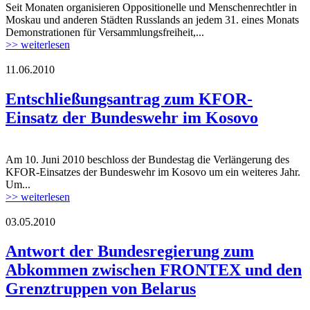
Seit Monaten organisieren Oppositionelle und Menschenrechtler in
Moskau und anderen Städten Russlands an jedem 31. eines Monats
Demonstrationen für Versammlungsfreiheit,...
>> weiterlesen
11.06.2010
Entschließungsantrag zum KFOR-
Einsatz der Bundeswehr im Kosovo
Am 10. Juni 2010 beschloss der Bundestag die Verlängerung des
KFOR-Einsatzes der Bundeswehr im Kosovo um ein weiteres Jahr.
Um...
>> weiterlesen
03.05.2010
Antwort der Bundesregierung zum
Abkommen zwischen FRONTEX und den
Grenztruppen von Belarus