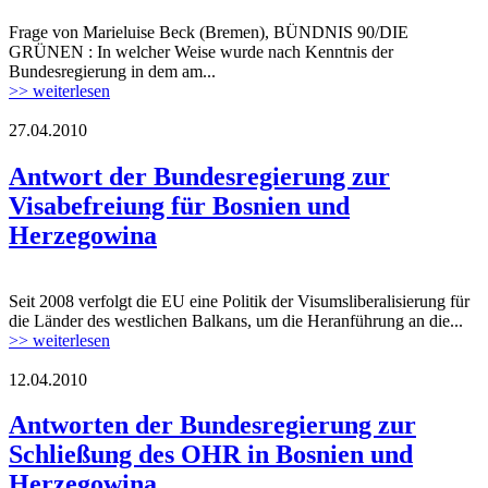
Frage von Marieluise Beck (Bremen), BÜNDNIS 90/DIE
GRÜNEN : In welcher Weise wurde nach Kenntnis der
Bundesregierung in dem am...
>> weiterlesen
27.04.2010
Antwort der Bundesregierung zur
Visabefreiung für Bosnien und
Herzegowina
Seit 2008 verfolgt die EU eine Politik der Visumsliberalisierung für
die Länder des westlichen Balkans, um die Heranführung an die...
>> weiterlesen
12.04.2010
Antworten der Bundesregierung zur
Schließung des OHR in Bosnien und
Herzegowina