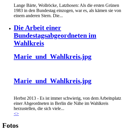
Lange Bärte, Wollröcke, Latzhosen: Als die ersten Grünen
1983 in den Bundestag einzogen, war es, als kämen sie von
einem anderen Stern. Die...
Die Arbeit einer
Bundestagsabgeordneten im
Wahlkreis
Marie_und_Wahlkreis.jpg
Marie_und_Wahlkreis.jpg
Herbst 2013 - Es ist immer schwierig, von dem Arbeitsplatz
einer Abgeordneten in Berlin die Nähe im Wahlkreis
herzustellen, die sich viele...
<
>
Fotos