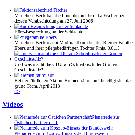
Marieluise Beck hält die Laudatio auf Joschka Fischer bei
dessen Verabschiedung am 27. Juni 2006
Büro-Besprechung an der Schlachte
Marieluise Beck macht Minipraktikum bei der Bremer Familie
Eberz und ihrer pflegebedürftigen Tochter Finja, 8.8.13
Und was macht die CDU am Schreibtisch der Grünen
Geschäftstelle?
Bei der jährlichen Aktion 'Bremen räumt auf' beteiligt sich das
grüne Team. April 2013
<
>
Videos
Plenarrede zur
Östlichen Partnerschaft
Plenarrede zum Kosovo-Einsatz der Bundeswehr