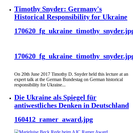
Timothy Snyder: Germany's
Historical Responsibility for Ukraine
170620_fg_ukraine_timothy_snyder.jp
170620_fg_ukraine_timothy_snyder.jp
On 20th June 2017 Timothy D. Snyder held this lecture at an
expert talk at the German Bundestag on German historical
responsibility for Ukraine...
Die Ukraine als Spiegel für
antiwestliches Denken in Deutschland
160412_ramer_award.jpg