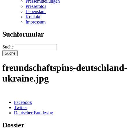
Pressemitteilungen
Pressefotos
Lebenslauf
Kontakt
Impressum
Suchformular
Suche
freundschaftspins-deutschland-
ukraine.jpg
Facebook
Twitter
Deutscher Bundestag
Dossier