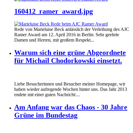
160412_ramer_award.jpg
Rede von Marieluise Beck anlässlich der Verleihung des AJC
Ramer Award am 12. April 2016 in Berlin: Sehr geehrte
Damen und Herren, mit großem Respekt...
Warum sich eine grüne Abgeordnete
für Michail Chodorkowski einsetzt.
Liebe Besucherinnen und Besucher meiner Homepage, wir
haben wieder aufregende Wochen hinter uns. Das Jahr 2013
endete mit einer guten Nachricht:...
Am Anfang war das Chaos - 30 Jahre
Grüne im Bundestag