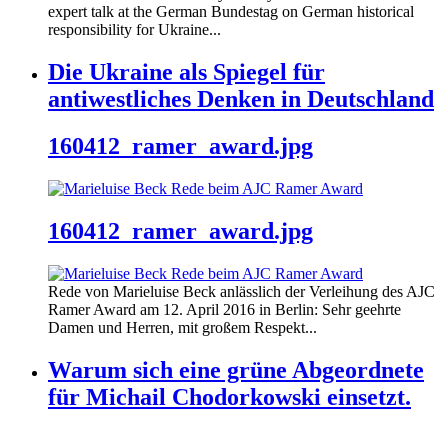
expert talk at the German Bundestag on German historical
responsibility for Ukraine...
Die Ukraine als Spiegel für
antiwestliches Denken in Deutschland
160412_ramer_award.jpg
160412_ramer_award.jpg
Rede von Marieluise Beck anlässlich der Verleihung des AJC
Ramer Award am 12. April 2016 in Berlin: Sehr geehrte
Damen und Herren, mit großem Respekt...
Warum sich eine grüne Abgeordnete
für Michail Chodorkowski einsetzt.