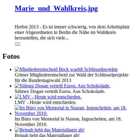
Marie_und_Wahlkreis.jpg
Herbst 2013 - Es ist immer schwierig, von dem Arbeitsplatz
einer Abgeordneten in Berlin die Nähe im Wahlkreis
herzustellen, die sich viele...
<
>
Fotos
Grüner Mitgliederentscheid zur Wahl der Schlüsselprojekte
für die Bundestagswahl 2013
Sülmez Dogan verteilt Euros. Aus Schokolade.
LMV - Heute wird entschieden.
Im Büro von Memorial in Nasran, Inguschetien, am 18.
November 2010.
Beinah hebt das Materiallager ab!