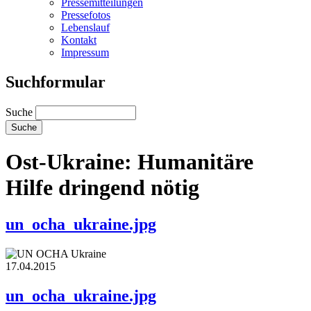
Pressemitteilungen
Pressefotos
Lebenslauf
Kontakt
Impressum
Suchformular
Suche
Ost-Ukraine: Humanitäre
Hilfe dringend nötig
un_ocha_ukraine.jpg
17.04.2015
un_ocha_ukraine.jpg