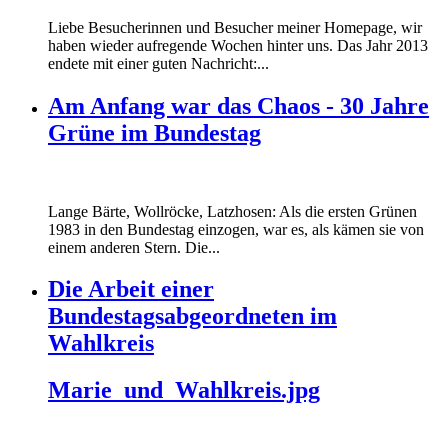
Liebe Besucherinnen und Besucher meiner Homepage, wir
haben wieder aufregende Wochen hinter uns. Das Jahr 2013
endete mit einer guten Nachricht:...
Am Anfang war das Chaos - 30 Jahre
Grüne im Bundestag
Lange Bärte, Wollröcke, Latzhosen: Als die ersten Grünen
1983 in den Bundestag einzogen, war es, als kämen sie von
einem anderen Stern. Die...
Die Arbeit einer
Bundestagsabgeordneten im
Wahlkreis
Marie_und_Wahlkreis.jpg