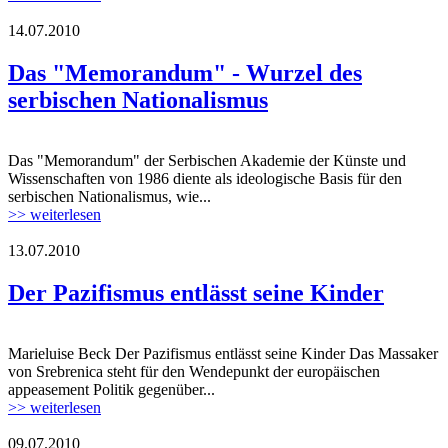
14.07.2010
Das "Memorandum" - Wurzel des
serbischen Nationalismus
Das "Memorandum" der Serbischen Akademie der Künste und
Wissenschaften von 1986 diente als ideologische Basis für den
serbischen Nationalismus, wie...
>> weiterlesen
13.07.2010
Der Pazifismus entlässt seine Kinder
Marieluise Beck Der Pazifismus entlässt seine Kinder Das Massaker
von Srebrenica steht für den Wendepunkt der europäischen
appeasement Politik gegenüber...
>> weiterlesen
09.07.2010