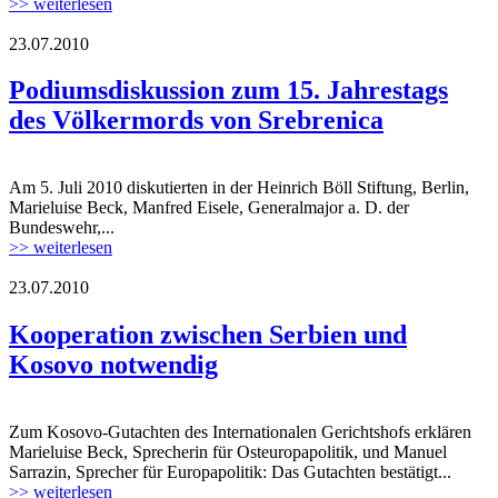
>> weiterlesen
23.07.2010
Podiumsdiskussion zum 15. Jahrestags
des Völkermords von Srebrenica
Am 5. Juli 2010 diskutierten in der Heinrich Böll Stiftung, Berlin,
Marieluise Beck, Manfred Eisele, Generalmajor a. D. der
Bundeswehr,...
>> weiterlesen
23.07.2010
Kooperation zwischen Serbien und
Kosovo notwendig
Zum Kosovo-Gutachten des Internationalen Gerichtshofs erklären
Marieluise Beck, Sprecherin für Osteuropapolitik, und Manuel
Sarrazin, Sprecher für Europapolitik: Das Gutachten bestätigt...
>> weiterlesen