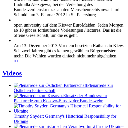
Ludmilla Alexejewa, bei der Verleihung des
Bundesverdienskreuzes an den Menschenrechtsanwalt Juri
Schmidt am 3. Februar 2012 in St. Petersburg
open university auf dem Kiewer EuroMaidan. Jeden Morgen
ab 10 gibt es fortlaufende Vorlesungen / lectures. Das ist die
offene Gesellschaft, um die es geht.
Am 13. Dezember 2013 Vor dem besetzten Rathaus in Kiew.
Seit zwei Jahren gibt es keinen gewählten Bürgermeister
mehr. Die Wahlen wurden einfach nicht mehr abgehalten.
<
>
Videos
Plenarrede zur
Östlichen Partnerschaft
Plenarrede zum Kosovo-Einsatz der Bundeswehr
Timothy Snyder: Germany's Historical Responsibility for
Ukraine