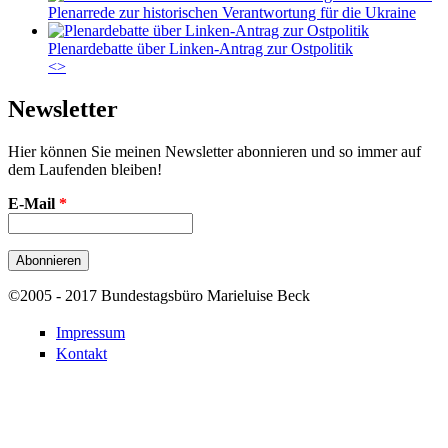
Plenarrede zur historischen Verantwortung für die Ukraine
Plenardebatte über Linken-Antrag zur Ostpolitik
<
>
Newsletter
Hier können Sie meinen Newsletter abonnieren und so immer auf
dem Laufenden bleiben!
E-Mail
*
©2005 - 2017 Bundestagsbüro Marieluise Beck
Impressum
Kontakt