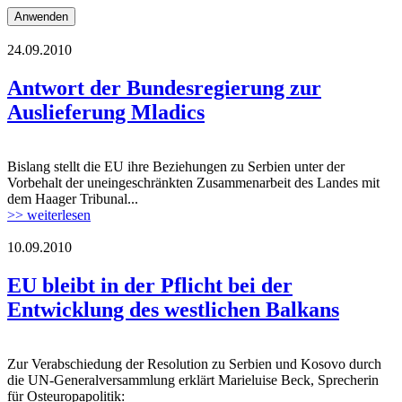
24.09.2010
Antwort der Bundesregierung zur
Auslieferung Mladics
Bislang stellt die EU ihre Beziehungen zu Serbien unter der
Vorbehalt der uneingeschränkten Zusammenarbeit des Landes mit
dem Haager Tribunal...
>> weiterlesen
10.09.2010
EU bleibt in der Pflicht bei der
Entwicklung des westlichen Balkans
Zur Verabschiedung der Resolution zu Serbien und Kosovo durch
die UN-Generalversammlung erklärt Marieluise Beck, Sprecherin
für Osteuropapolitik: