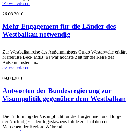
>> weiterlesen
26.08.2010
Mehr Engagement für die Länder des
Westbalkan notwendig
Zur Westbalkanreise des Außenministers Guido Westerwelle erklärt
Marieluise Beck MdB: Es war höchste Zeit für die Reise des
Außenministers in...
>> weiterlesen
09.08.2010
Antworten der Bundesregierung zur
Visumpolitik gegenüber dem Westbalkan
Die Einführung der Visumpflicht für die Bürgerinnen und Bürger
der Nachfolgestaaten Jugoslawiens führte zur Isolation der
Menschen der Region. Während...