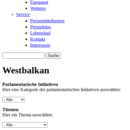
Europarat
Weiteres
Service
Pressemitteilungen
Pressefotos
Lebenslauf
Kontakt
Impressum
Suche
Suchformular
Westbalkan
Parlamentarische Initiativen
Hier eine Kategorie der parlamentarischen Initiativen auswählen:
Themen
Hier ein Thema auswählen: