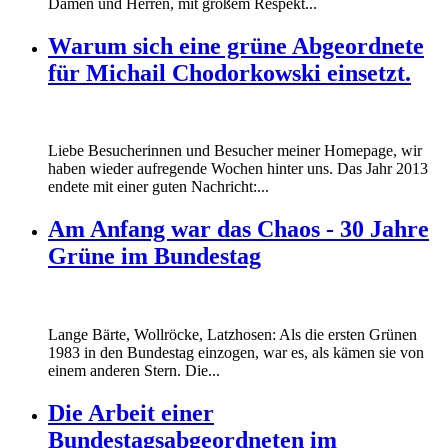
Damen und Herren, mit großem Respekt...
Warum sich eine grüne Abgeordnete
für Michail Chodorkowski einsetzt.
Liebe Besucherinnen und Besucher meiner Homepage, wir
haben wieder aufregende Wochen hinter uns. Das Jahr 2013
endete mit einer guten Nachricht:...
Am Anfang war das Chaos - 30 Jahre
Grüne im Bundestag
Lange Bärte, Wollröcke, Latzhosen: Als die ersten Grünen
1983 in den Bundestag einzogen, war es, als kämen sie von
einem anderen Stern. Die...
Die Arbeit einer
Bundestagsabgeordneten im