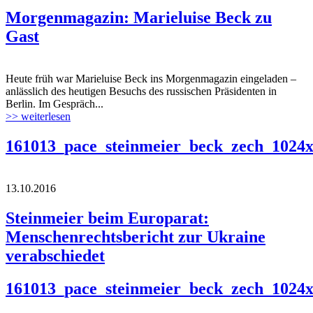
Morgenmagazin: Marieluise Beck zu
Gast
Heute früh war Marieluise Beck ins Morgenmagazin eingeladen –
anlässlich des heutigen Besuchs des russischen Präsidenten in
Berlin. Im Gespräch...
>> weiterlesen
161013_pace_steinmeier_beck_zech_1024x
13.10.2016
Steinmeier beim Europarat:
Menschenrechtsbericht zur Ukraine
verabschiedet
161013_pace_steinmeier_beck_zech_1024x