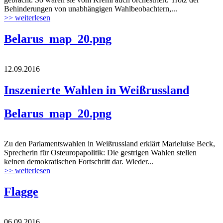
Behinderungen von unabhängigen Wahlbeobachtern,...
>> weiterlesen
Belarus_map_20.png
12.09.2016
Inszenierte Wahlen in Weißrussland
Belarus_map_20.png
Zu den Parlamentswahlen in Weißrussland erklärt Marieluise Beck,
Sprecherin für Osteuropapolitik: Die gestrigen Wahlen stellen
keinen demokratischen Fortschritt dar. Wieder...
>> weiterlesen
Flagge
06.09.2016