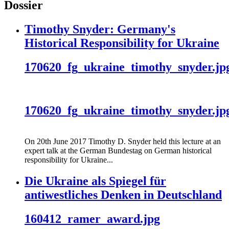
Dossier
Timothy Snyder: Germany's
Historical Responsibility for Ukraine
170620_fg_ukraine_timothy_snyder.jp
170620_fg_ukraine_timothy_snyder.jp
On 20th June 2017 Timothy D. Snyder held this lecture at an
expert talk at the German Bundestag on German historical
responsibility for Ukraine...
Die Ukraine als Spiegel für
antiwestliches Denken in Deutschland
160412_ramer_award.jpg