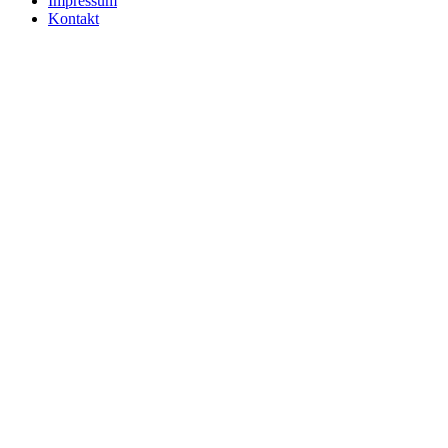
Impressum
Kontakt