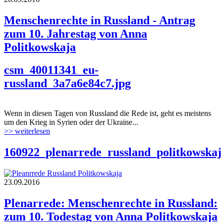
Menschenrechte in Russland - Antrag
zum 10. Jahrestag von Anna
Politkowskaja
csm_40011341_eu-
russland_3a7a6e84c7.jpg
Wenn in diesen Tagen von Russland die Rede ist, geht es meistens
um den Krieg in Syrien oder der Ukraine...
>> weiterlesen
160922_plenarrede_russland_politkowskaj
23.09.2016
Plenarrede: Menschenrechte in Russland:
zum 10. Todestag von Anna Politkowskaja