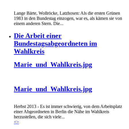
Lange Bärte, Wollröcke, Latzhosen: Als die ersten Grünen
1983 in den Bundestag einzogen, war es, als kämen sie von
einem anderen Stern. Die...
Die Arbeit einer
Bundestagsabgeordneten im
Wahlkreis
Marie_und_Wahlkreis.jpg
Marie_und_Wahlkreis.jpg
Herbst 2013 - Es ist immer schwierig, von dem Arbeitsplatz
einer Abgeordneten in Berlin die Nähe im Wahlkreis
herzustellen, die sich viele...
<
>