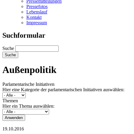
Pressemitteilungen
Pressefotos
Lebenslauf
Kontakt
Impressum
Suchformular
Suche
Außenpolitik
Parlamentarische Initiativen
Hier eine Kategorie der parlamentarischen Initiativen auswählen:
Themen
Hier ein Thema auswählen:
19.10.2016