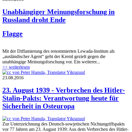
Unabhängiger Meinungsforschung in
Russland droht Ende
Flagge
Mit der Diffamierung des renommierten Lewada-Instituts als
„ausländischer Agent“ geht der Kreml gezielt gegen die
unabhängige Meinungsforschung vor. Ein weiterer...
>> weiterlesen
23.08.2016
23. August 1939 - Verbrechen des Hitler-
Stalin-Pakts: Verantwortung heute für
Sicherheit in Osteuropa
Zur Unterzeichnung des Deutsch-sowjetischen Nichtangriffspakts
vor 77 Jahren am 23. August 1939: Aus dem Verbrechen des Hitler-