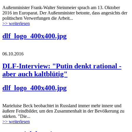
Außenminister Frank-Walter Steinmeier sprach am 13. Oktober
2016 im Europarat. Der Außenminister betonte, dass angesichts der
politischen Verwerfungen die Arbeit...
>> weiterlesen
dlf_logo_400x400.jpg
06.10.2016
DLF-Interview: "Putin denkt rational -
aber auch kaltblütig"
dlf_logo_400x400.jpg
Marieluise Beck beobachtet in Russland immer mehr innere und
äußere Feindbilder, um den Zusammenhalt in der Bevölkerung zu
stärken. "Die...
>> weiterlesen