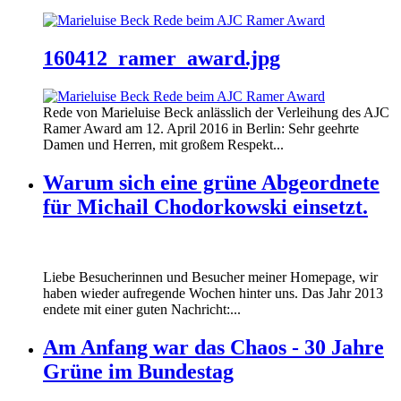
160412_ramer_award.jpg
Rede von Marieluise Beck anlässlich der Verleihung des AJC
Ramer Award am 12. April 2016 in Berlin: Sehr geehrte
Damen und Herren, mit großem Respekt...
Warum sich eine grüne Abgeordnete
für Michail Chodorkowski einsetzt.
Liebe Besucherinnen und Besucher meiner Homepage, wir
haben wieder aufregende Wochen hinter uns. Das Jahr 2013
endete mit einer guten Nachricht:...
Am Anfang war das Chaos - 30 Jahre
Grüne im Bundestag