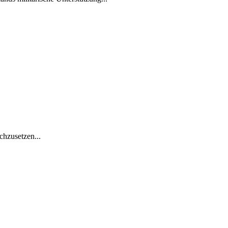
chzusetzen...