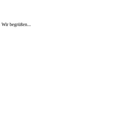
 Wir begrüßen...