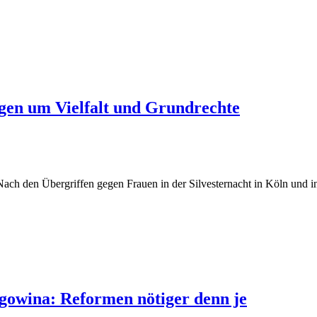
gen um Vielfalt und Grundrechte
ch den Übergriffen gegen Frauen in der Silvesternacht in Köln und in
gowina: Reformen nötiger denn je