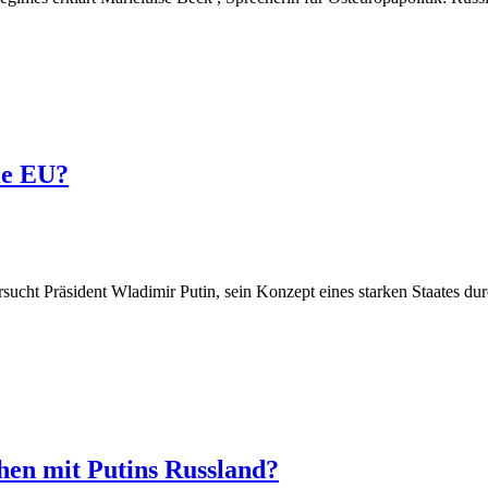
die EU?
sucht Präsident Wladimir Putin, sein Konzept eines starken Staates dur
en mit Putins Russland?