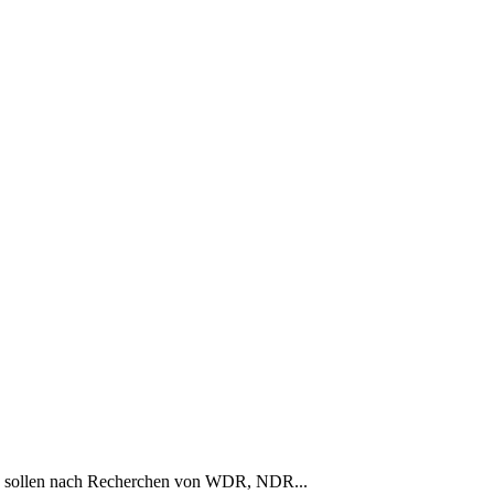
utz sollen nach Recherchen von WDR, NDR...