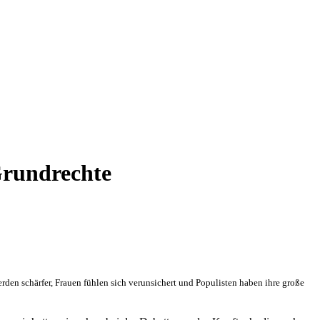
Grundrechte
rden schärfer, Frauen fühlen sich verunsichert und Populisten haben ihre große