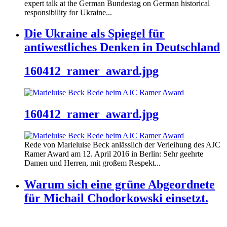
expert talk at the German Bundestag on German historical
responsibility for Ukraine...
Die Ukraine als Spiegel für
antiwestliches Denken in Deutschland
160412_ramer_award.jpg
160412_ramer_award.jpg
Rede von Marieluise Beck anlässlich der Verleihung des AJC
Ramer Award am 12. April 2016 in Berlin: Sehr geehrte
Damen und Herren, mit großem Respekt...
Warum sich eine grüne Abgeordnete
für Michail Chodorkowski einsetzt.