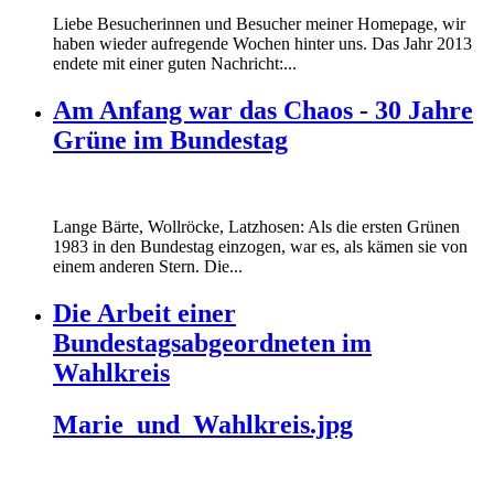
Liebe Besucherinnen und Besucher meiner Homepage, wir
haben wieder aufregende Wochen hinter uns. Das Jahr 2013
endete mit einer guten Nachricht:...
Am Anfang war das Chaos - 30 Jahre
Grüne im Bundestag
Lange Bärte, Wollröcke, Latzhosen: Als die ersten Grünen
1983 in den Bundestag einzogen, war es, als kämen sie von
einem anderen Stern. Die...
Die Arbeit einer
Bundestagsabgeordneten im
Wahlkreis
Marie_und_Wahlkreis.jpg