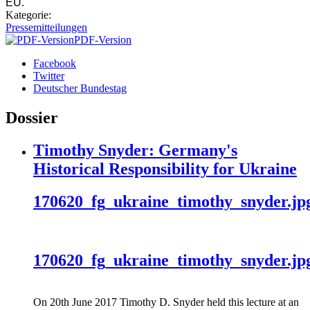
EU.
Kategorie:
Pressemitteilungen
PDF-Version
Facebook
Twitter
Deutscher Bundestag
Dossier
Timothy Snyder: Germany's
Historical Responsibility for Ukraine
170620_fg_ukraine_timothy_snyder.jp
170620_fg_ukraine_timothy_snyder.jp
On 20th June 2017 Timothy D. Snyder held this lecture at an