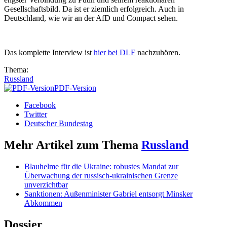
Gesellschaftsbild. Da ist er ziemlich erfolgreich. Auch in
Deutschland, wie wir an der AfD und Compact sehen.
Das komplette Interview ist
hier bei DLF
nachzuhören.
Thema:
Russland
PDF-Version
Facebook
Twitter
Deutscher Bundestag
Mehr Artikel zum Thema
Russland
Blauhelme für die Ukraine: robustes Mandat zur
Überwachung der russisch-ukrainischen Grenze
unverzichtbar
Sanktionen: Außenminister Gabriel entsorgt Minsker
Abkommen
Dossier