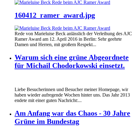
160412_ramer_award.jpg
Rede von Marieluise Beck anlässlich der Verleihung des AJC
Ramer Award am 12. April 2016 in Berlin: Sehr geehrte
Damen und Herren, mit großem Respekt...
Warum sich eine grüne Abgeordnete
für Michail Chodorkowski einsetzt.
Liebe Besucherinnen und Besucher meiner Homepage, wir
haben wieder aufregende Wochen hinter uns. Das Jahr 2013
endete mit einer guten Nachricht:...
Am Anfang war das Chaos - 30 Jahre
Grüne im Bundestag