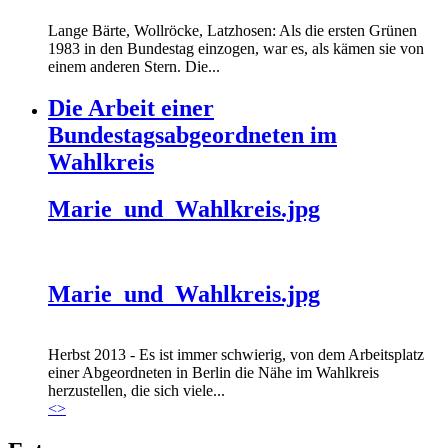
Lange Bärte, Wollröcke, Latzhosen: Als die ersten Grünen
1983 in den Bundestag einzogen, war es, als kämen sie von
einem anderen Stern. Die...
Die Arbeit einer
Bundestagsabgeordneten im
Wahlkreis
Marie_und_Wahlkreis.jpg
Marie_und_Wahlkreis.jpg
Herbst 2013 - Es ist immer schwierig, von dem Arbeitsplatz
einer Abgeordneten in Berlin die Nähe im Wahlkreis
herzustellen, die sich viele...
<
>