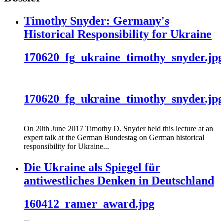
Timothy Snyder: Germany's
Historical Responsibility for Ukraine
170620_fg_ukraine_timothy_snyder.jp
170620_fg_ukraine_timothy_snyder.jp
On 20th June 2017 Timothy D. Snyder held this lecture at an
expert talk at the German Bundestag on German historical
responsibility for Ukraine...
Die Ukraine als Spiegel für
antiwestliches Denken in Deutschland
160412_ramer_award.jpg