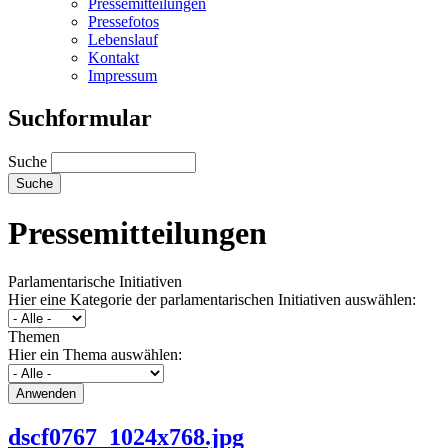
Pressemitteilungen
Pressefotos
Lebenslauf
Kontakt
Impressum
Suchformular
Suche
Pressemitteilungen
Parlamentarische Initiativen
Hier eine Kategorie der parlamentarischen Initiativen auswählen:
Themen
Hier ein Thema auswählen:
dscf0767_1024x768.jpg