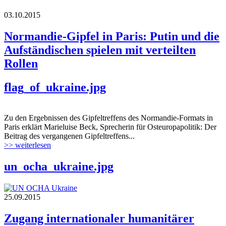
03.10.2015
Normandie-Gipfel in Paris: Putin und die
Aufständischen spielen mit verteilten
Rollen
flag_of_ukraine.jpg
Zu den Ergebnissen des Gipfeltreffens des Normandie-Formats in
Paris erklärt Marieluise Beck, Sprecherin für Osteuropapolitik: Der
Beitrag des vergangenen Gipfeltreffens...
>> weiterlesen
un_ocha_ukraine.jpg
25.09.2015
Zugang internationaler humanitärer