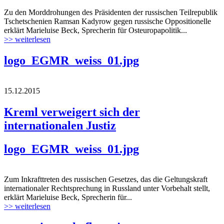
Zu den Morddrohungen des Präsidenten der russischen Teilrepublik
Tschetschenien Ramsan Kadyrow gegen russische Oppositionelle
erklärt Marieluise Beck, Sprecherin für Osteuropapolitik...
>> weiterlesen
logo_EGMR_weiss_01.jpg
15.12.2015
Kreml verweigert sich der
internationalen Justiz
logo_EGMR_weiss_01.jpg
Zum Inkrafttreten des russischen Gesetzes, das die Geltungskraft
internationaler Rechtsprechung in Russland unter Vorbehalt stellt,
erklärt Marieluise Beck, Sprecherin für...
>> weiterlesen