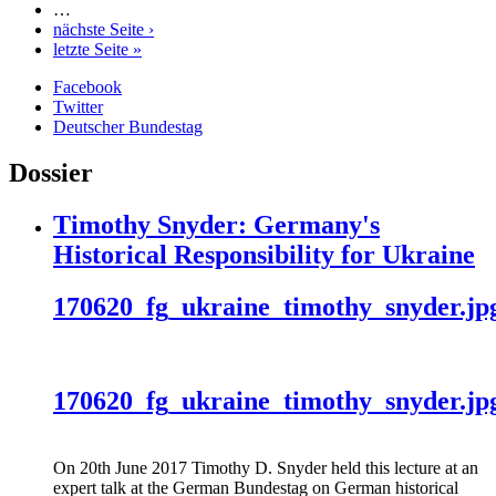
…
nächste Seite ›
letzte Seite »
Facebook
Twitter
Deutscher Bundestag
Dossier
Timothy Snyder: Germany's
Historical Responsibility for Ukraine
170620_fg_ukraine_timothy_snyder.jp
170620_fg_ukraine_timothy_snyder.jp
On 20th June 2017 Timothy D. Snyder held this lecture at an
expert talk at the German Bundestag on German historical