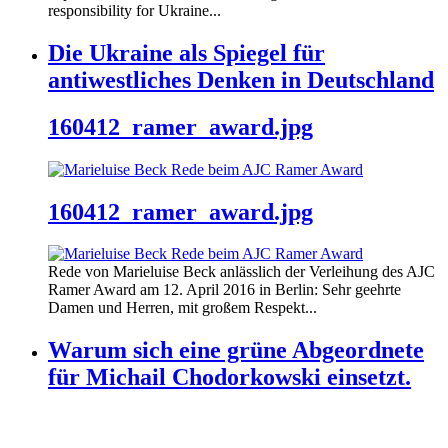
responsibility for Ukraine...
Die Ukraine als Spiegel für
antiwestliches Denken in Deutschland
160412_ramer_award.jpg
160412_ramer_award.jpg
Rede von Marieluise Beck anlässlich der Verleihung des AJC
Ramer Award am 12. April 2016 in Berlin: Sehr geehrte
Damen und Herren, mit großem Respekt...
Warum sich eine grüne Abgeordnete
für Michail Chodorkowski einsetzt.