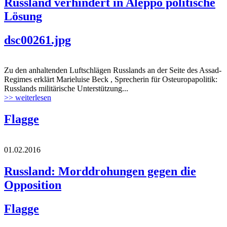
Russland verhindert in Aleppo politische
Lösung
dsc00261.jpg
Zu den anhaltenden Luftschlägen Russlands an der Seite des Assad-
Regimes erklärt Marieluise Beck , Sprecherin für Osteuropapolitik:
Russlands militärische Unterstützung...
>> weiterlesen
Flagge
01.02.2016
Russland: Morddrohungen gegen die
Opposition
Flagge