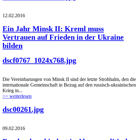
12.02.2016
Ein Jahr Minsk II: Kreml muss
Vertrauen auf Frieden in der Ukraine
bilden
dscf0767_1024x768.jpg
Die Vereinbarungen von Minsk II sind der letzte Strohhalm, den die
internationale Gemeinschaft in Bezug auf den russisch-ukrainischen
Krieg in...
>> weiterlesen
dsc00261.jpg
09.02.2016