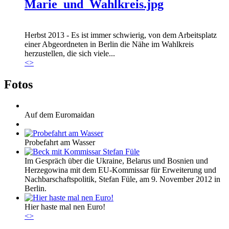
Marie_und_Wahlkreis.jpg
Herbst 2013 - Es ist immer schwierig, von dem Arbeitsplatz
einer Abgeordneten in Berlin die Nähe im Wahlkreis
herzustellen, die sich viele...
<
>
Fotos
Auf dem Euromaidan
Probefahrt am Wasser
Im Gespräch über die Ukraine, Belarus und Bosnien und
Herzegowina mit dem EU-Kommissar für Erweiterung und
Nachbarschaftspolitik, Stefan Füle, am 9. November 2012 in
Berlin.
Hier haste mal nen Euro!
<
>