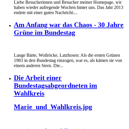
Liebe Besucherinnen und Besucher meiner Homepage, wir
haben wieder aufregende Wochen hinter uns. Das Jahr 2013
endete mit einer guten Nachricht:...
Am Anfang war das Chaos - 30 Jahre
Grüne im Bundestag
Lange Bärte, Wollröcke, Latzhosen: Als die ersten Grünen
1983 in den Bundestag einzogen, war es, als kämen sie von
einem anderen Stern. Die...
Die Arbeit einer
Bundestagsabgeordneten im
Wahlkreis
Marie_und_Wahlkreis.jpg