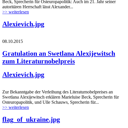
Beck, Sprecherin für Osteuropapolitik: Auch im 21. Jahr seiner
autoritären Herrschaft lässt Alexander...
>> weiterlesen
Alexievich.jpg
08.10.2015
Gratulation an Swetlana Alexijewitsch
zum Literaturnobelpreis
Alexievich.jpg
Zur Bekanntgabe der Verleihung des Literaturnobelpreises an
Swetlana Alexijewitsch erklären Marieluise Beck, Sprecherin für
Osteuropapolitik, und Ulle Schauws, Sprecherin für...
>> weiterlesen
flag_of_ukraine.jpg