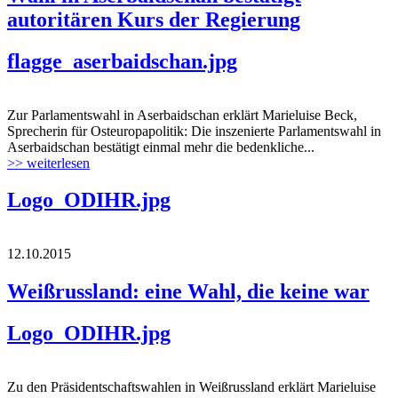
autoritären Kurs der Regierung
flagge_aserbaidschan.jpg
Zur Parlamentswahl in Aserbaidschan erklärt Marieluise Beck,
Sprecherin für Osteuropapolitik: Die inszenierte Parlamentswahl in
Aserbaidschan bestätigt einmal mehr die bedenkliche...
>> weiterlesen
Logo_ODIHR.jpg
12.10.2015
Weißrussland: eine Wahl, die keine war
Logo_ODIHR.jpg
Zu den Präsidentschaftswahlen in Weißrussland erklärt Marieluise