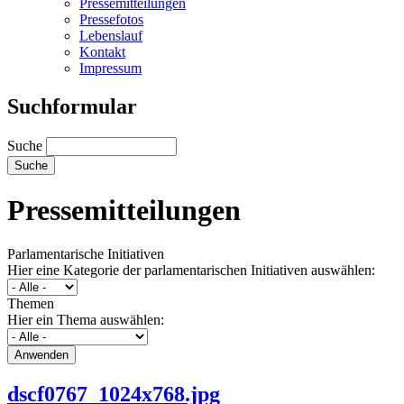
Pressemitteilungen
Pressefotos
Lebenslauf
Kontakt
Impressum
Suchformular
Suche
Pressemitteilungen
Parlamentarische Initiativen
Hier eine Kategorie der parlamentarischen Initiativen auswählen:
Themen
Hier ein Thema auswählen:
dscf0767_1024x768.jpg