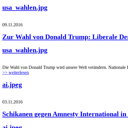
usa_wahlen.jpg
09.11.2016
Zur Wahl von Donald Trump: Liberale Dem
usa_wahlen.jpg
Die Wahl von Donald Trump wird unsere Welt verändern. Nationale I
>> weiterlesen
ai.jpeg
03.11.2016
Schikanen gegen Amnesty International i
ai.jpeg