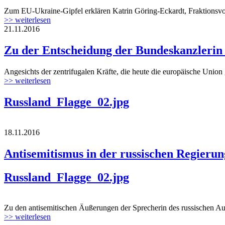
Zum EU-Ukraine-Gipfel erklären Katrin Göring-Eckardt, Fraktionsvorsi
>> weiterlesen
21.11.2016
Zu der Entscheidung der Bundeskanzlerin
Angesichts der zentrifugalen Kräfte, die heute die europäische Union 
>> weiterlesen
Russland_Flagge_02.jpg
18.11.2016
Antisemitismus in der russischen Regierung
Russland_Flagge_02.jpg
Zu den antisemitischen Äußerungen der Sprecherin des russischen Auß
>> weiterlesen