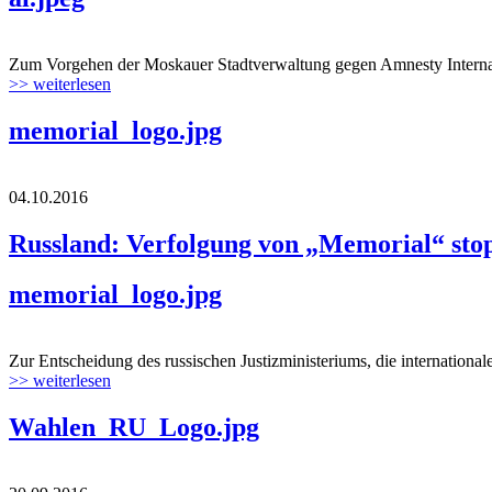
Zum Vorgehen der Moskauer Stadtverwaltung gegen Amnesty Internatio
>> weiterlesen
memorial_logo.jpg
04.10.2016
Russland: Verfolgung von „Memorial“ sto
memorial_logo.jpg
Zur Entscheidung des russischen Justizministeriums, die international
>> weiterlesen
Wahlen_RU_Logo.jpg