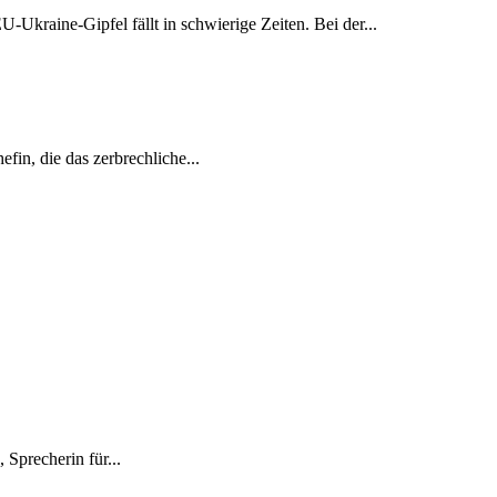
Ukraine-Gipfel fällt in schwierige Zeiten. Bei der...
fin, die das zerbrechliche...
Sprecherin für...