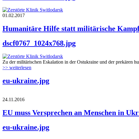
01.02.2017
Humanitäre Hilfe statt militärische Kam
dscf0767_1024x768.jpg
Zu der militärischen Eskalation in der Ostukraine und der prekären h
>> weiterlesen
eu-ukraine.jpg
24.11.2016
EU muss Versprechen an Menschen in Ukra
eu-ukraine.jpg