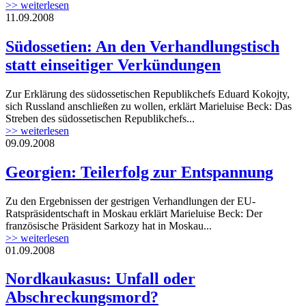
>> weiterlesen
11.09.2008
Südossetien: An den Verhandlungstisch
statt einseitiger Verkündungen
Zur Erklärung des südossetischen Republikchefs Eduard Kokojty,
sich Russland anschließen zu wollen, erklärt Marieluise Beck: Das
Streben des südossetischen Republikchefs...
>> weiterlesen
09.09.2008
Georgien: Teilerfolg zur Entspannung
Zu den Ergebnissen der gestrigen Verhandlungen der EU-
Ratspräsidentschaft in Moskau erklärt Marieluise Beck: Der
französische Präsident Sarkozy hat in Moskau...
>> weiterlesen
01.09.2008
Nordkaukasus: Unfall oder
Abschreckungsmord?