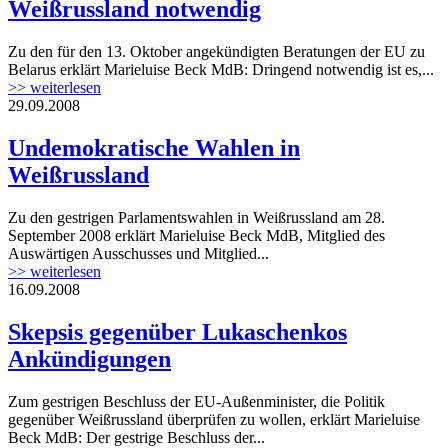
Weißrussland notwendig
Zu den für den 13. Oktober angekündigten Beratungen der EU zu
Belarus erklärt Marieluise Beck MdB: Dringend notwendig ist es,...
>> weiterlesen
29.09.2008
Undemokratische Wahlen in
Weißrussland
Zu den gestrigen Parlamentswahlen in Weißrussland am 28.
September 2008 erklärt Marieluise Beck MdB, Mitglied des
Auswärtigen Ausschusses und Mitglied...
>> weiterlesen
16.09.2008
Skepsis gegenüber Lukaschenkos
Ankündigungen
Zum gestrigen Beschluss der EU-Außenminister, die Politik
gegenüber Weißrussland überprüfen zu wollen, erklärt Marieluise
Beck MdB: Der gestrige Beschluss der...