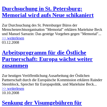
Durchsuchung in St. Petersburg:
Memorial wird aufs Neue schikaniert
Zur Durchsuchung des St. Petersburger Büros der
Menschenrechtsorganisation "Memorial" erklären Marieluise Beck
und Manuel Sarrazin: Das gestrige Vorgehen gegen "Memorial"...
>> weiterlesen
03.12.2008
Arbeitsprogramm für die Östliche
Partnerschaft: Europa wächst weiter
zusammen
Zur heutigen Veröffentlichung Ausarbeitung der Östlichen
Partnerschaft durch die Europäische Kommission erklären Rainder
Steenblock, Sprecher für Europapolitik, und Marieluise Beck...
>> weiterlesen
10.10.2008
Senkung der Visumgebühren für