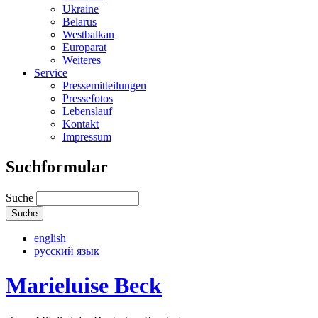
Ukraine
Belarus
Westbalkan
Europarat
Weiteres
Service
Pressemitteilungen
Pressefotos
Lebenslauf
Kontakt
Impressum
Suchformular
Suche
english
русский язык
Marieluise Beck