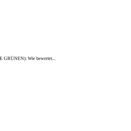
DIE GRÜNEN): Wie bewertet...