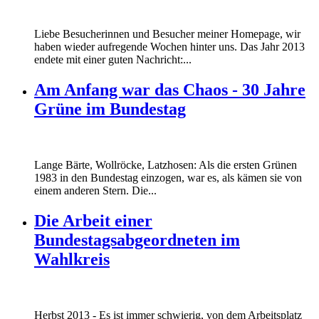
Liebe Besucherinnen und Besucher meiner Homepage, wir
haben wieder aufregende Wochen hinter uns. Das Jahr 2013
endete mit einer guten Nachricht:...
Am Anfang war das Chaos - 30 Jahre
Grüne im Bundestag
Lange Bärte, Wollröcke, Latzhosen: Als die ersten Grünen
1983 in den Bundestag einzogen, war es, als kämen sie von
einem anderen Stern. Die...
Die Arbeit einer
Bundestagsabgeordneten im
Wahlkreis
Marie_und_Wahlkreis.jpg
Herbst 2013 - Es ist immer schwierig, von dem Arbeitsplatz