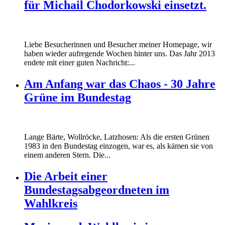
für Michail Chodorkowski einsetzt.
Liebe Besucherinnen und Besucher meiner Homepage, wir
haben wieder aufregende Wochen hinter uns. Das Jahr 2013
endete mit einer guten Nachricht:...
Am Anfang war das Chaos - 30 Jahre
Grüne im Bundestag
Lange Bärte, Wollröcke, Latzhosen: Als die ersten Grünen
1983 in den Bundestag einzogen, war es, als kämen sie von
einem anderen Stern. Die...
Die Arbeit einer
Bundestagsabgeordneten im
Wahlkreis