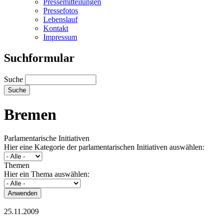
Pressemitteilungen
Pressefotos
Lebenslauf
Kontakt
Impressum
Suchformular
Suche
Bremen
Parlamentarische Initiativen
Hier eine Kategorie der parlamentarischen Initiativen auswählen:
Themen
Hier ein Thema auswählen:
25.11.2009