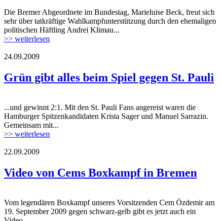
Die Bremer Abgeordnete im Bundestag, Marieluise Beck, freut sich
sehr über tatkräftige Wahlkampfunterstützung durch den ehemaligen
politischen Häftling Andrei Klimau...
>> weiterlesen
24.09.2009
Grün gibt alles beim Spiel gegen St. Pauli
...und gewinnt 2:1. Mit den St. Pauli Fans angereist waren die
Hamburger Spitzenkandidaten Krista Sager und Manuel Sarrazin.
Gemeinsam mit...
>> weiterlesen
22.09.2009
Video von Cems Boxkampf in Bremen
Vom legendären Boxkampf unseres Vorsitzenden Cem Özdemir am
19. September 2009 gegen schwarz-gelb gibt es jetzt auch ein
Video.