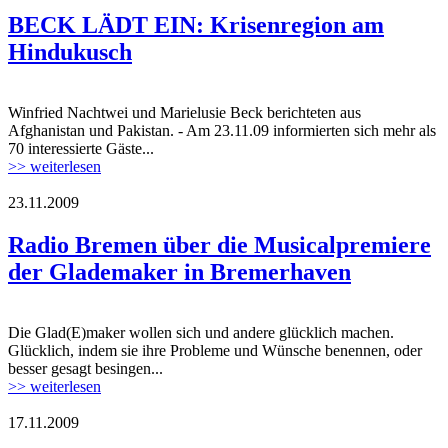
BECK LÄDT EIN: Krisenregion am
Hindukusch
Winfried Nachtwei und Marielusie Beck berichteten aus
Afghanistan und Pakistan. - Am 23.11.09 informierten sich mehr als
70 interessierte Gäste...
>> weiterlesen
23.11.2009
Radio Bremen über die Musicalpremiere
der Glademaker in Bremerhaven
Die Glad(E)maker wollen sich und andere glücklich machen.
Glücklich, indem sie ihre Probleme und Wünsche benennen, oder
besser gesagt besingen...
>> weiterlesen
17.11.2009