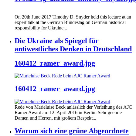
On 20th June 2017 Timothy D. Snyder held this lecture at an
expert talk at the German Bundestag on German historical
responsibility for Ukraine...
Die Ukraine als Spiegel für
antiwestliches Denken in Deutschland
160412_ramer_award.jpg
160412_ramer_award.jpg
Rede von Marieluise Beck anlässlich der Verleihung des AJC
Ramer Award am 12. April 2016 in Berlin: Sehr geehrte
Damen und Herren, mit großem Respekt...
Warum sich eine grüne Abgeordnete