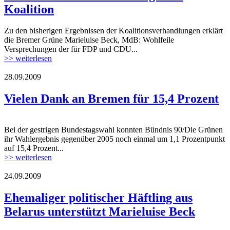
Koalition
Zu den bisherigen Ergebnissen der Koalitionsverhandlungen erklärt
die Bremer Grüne Marieluise Beck, MdB: Wohlfeile
Versprechungen der für FDP und CDU...
>> weiterlesen
28.09.2009
Vielen Dank an Bremen für 15,4 Prozent
Bei der gestrigen Bundestagswahl konnten Bündnis 90/Die Grünen
ihr Wahlergebnis gegenüber 2005 noch einmal um 1,1 Prozentpunkt
auf 15,4 Prozent...
>> weiterlesen
24.09.2009
Ehemaliger politischer Häftling aus
Belarus unterstützt Marieluise Beck