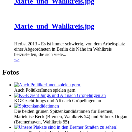
Marie_und_Wahlkreis.jpg
Marie_und_Wahlkreis.jpg
Herbst 2013 - Es ist immer schwierig, von dem Arbeitsplatz
einer Abgeordneten in Berlin die Nähe im Wahlkreis
herzustellen, die sich viele...
<
>
Fotos
Auch PolitikerInnen spielen gern.
KGE zieht Jungs und Alt nach Gröpelingen an
Die beiden grünen Spitzenkandidatinnen für Bremen,
Marieluise Beck (Bremen, Wahlkreis 54) und Sülmez Dogan
(Bremerhaven, Wahlkreis 55)