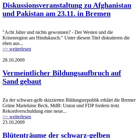
Diskussionsveranstaltung zu Afghanistan
und Pakistan am 23.11. in Bremen
"Acht Jahre und nichts gewonnen? - Der Westen und die
Krisenregion am Hindukusch." Unter diesem Titel diskutieren die
eben aus...
>> weiterlesen
28.10.2009
Vermeintlicher Bildungsaufbruch auf
Sand gebaut
Zu der schwarz-gelb skizzierten Bildungsrepublik erklärt die Bremer
Grüne Marieluise Beck, MdB: Union und FDP fordern trotz
Rekordverschuldung eine neue...
>> weiterlesen
23.10.2009
Blütenträume der schwarz-gelben