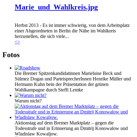
Marie_und_Wahlkreis.jpg
Herbst 2013 - Es ist immer schwierig, von dem Arbeitsplatz
einer Abgeordneten in Berlin die Nähe im Wahlkreis
herzustellen, die sich viele...
<
>
Fotos
Die Bremer Spitzenkandidatinnen Marieluise Beck und
Sülmez Dogan und ParteisprecherInnen Henrike Müller und
Hermann Kuhn bein der Präsentation der grünen
Wahlkampagne durch Steffi Lemke
Warum nicht?
Aktionstag auf dem Bremer Marktplatz – gegen die
Todesstrafe und in Erinnerung an Dmitrij Konowalow und
Wladislaw Kowaljow.