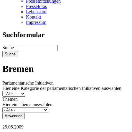
Pressemitteilungen
Pressefotos
Lebenslauf
Kontakt
Impressum
Suchformular
Suche
Bremen
Parlamentarische Initiativen
Hier eine Kategorie der parlamentarischen Initiativen auswählen:
Themen
Hier ein Thema auswählen:
25.05.2009