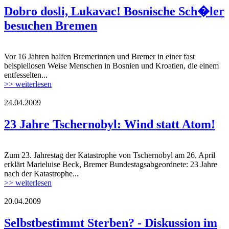
Dobro dosli, Lukavac! Bosnische Sch�ler
besuchen Bremen
Vor 16 Jahren halfen Bremerinnen und Bremer in einer fast
beispiellosen Weise Menschen in Bosnien und Kroatien, die einem
entfesselten...
>> weiterlesen
24.04.2009
23 Jahre Tschernobyl: Wind statt Atom!
Zum 23. Jahrestag der Katastrophe von Tschernobyl am 26. April
erklärt Marieluise Beck, Bremer Bundestagsabgeordnete: 23 Jahre
nach der Katastrophe...
>> weiterlesen
20.04.2009
Selbstbestimmt Sterben? - Diskussion im