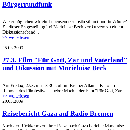
Bürgerrundfunk
Wie ermöglichen wir ein Lebensende selbstbestimmt und in Würde?
Zu dieser Fragestellung lud Marieluise Beck vor kurzem zu einem
Diskussionsabend...
>> weiterlesen
25.03.2009
27.3. Film "Für Gott, Zar und Vaterland"
und Dikussion mit Marieluise Beck
Am Freitag, 27.3. um 18.30 läuft im Bremer Atlantis-Kino im
Rahmen des Filmfestivals "ueber Macht" der Film "Für Gott, Zar...
>> weiterlesen
20.03.2009
Reisebericht Gaza auf Radio Bremen
Nach der Rückkehr von ihrer Reise nach Gaza berichte Marieluise