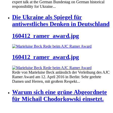
expert talk at the German Bundestag on German historical
responsibility for Ukraine...
Die Ukraine als Spiegel für
antiwestliches Denken in Deutschland
160412_ramer_award.jpg
160412_ramer_award.jpg
Rede von Marieluise Beck anlässlich der Verleihung des AJC
Ramer Award am 12. April 2016 in Berlin: Sehr geehrte
Damen und Herren, mit großem Respekt...
Warum sich eine grüne Abgeordnete
für Michail Chodorkowski einsetzt.