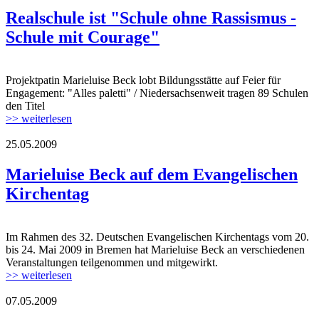
Realschule ist "Schule ohne Rassismus -
Schule mit Courage"
Projektpatin Marieluise Beck lobt Bildungsstätte auf Feier für
Engagement: "Alles paletti" / Niedersachsenweit tragen 89 Schulen
den Titel
>> weiterlesen
25.05.2009
Marieluise Beck auf dem Evangelischen
Kirchentag
Im Rahmen des 32. Deutschen Evangelischen Kirchentags vom 20.
bis 24. Mai 2009 in Bremen hat Marieluise Beck an verschiedenen
Veranstaltungen teilgenommen und mitgewirkt.
>> weiterlesen
07.05.2009