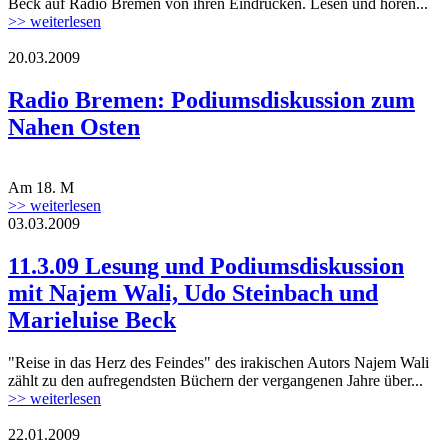
Beck auf Radio Bremen von ihren Eindrücken. Lesen und hören...
>> weiterlesen
20.03.2009
Radio Bremen: Podiumsdiskussion zum
Nahen Osten
Am 18. M
>> weiterlesen
03.03.2009
11.3.09 Lesung und Podiumsdiskussion
mit Najem Wali, Udo Steinbach und
Marieluise Beck
"Reise in das Herz des Feindes" des irakischen Autors Najem Wali
zählt zu den aufregendsten Büchern der vergangenen Jahre über...
>> weiterlesen
22.01.2009