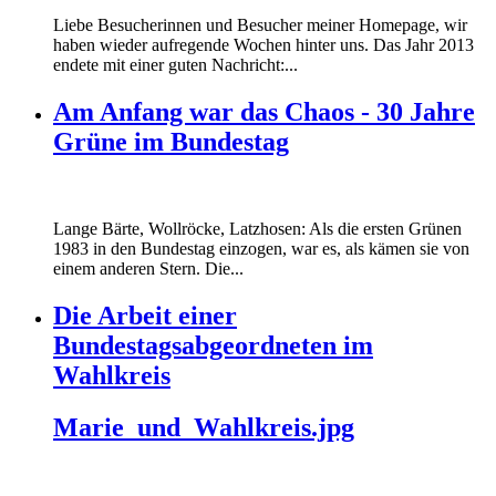
Liebe Besucherinnen und Besucher meiner Homepage, wir
haben wieder aufregende Wochen hinter uns. Das Jahr 2013
endete mit einer guten Nachricht:...
Am Anfang war das Chaos - 30 Jahre
Grüne im Bundestag
Lange Bärte, Wollröcke, Latzhosen: Als die ersten Grünen
1983 in den Bundestag einzogen, war es, als kämen sie von
einem anderen Stern. Die...
Die Arbeit einer
Bundestagsabgeordneten im
Wahlkreis
Marie_und_Wahlkreis.jpg