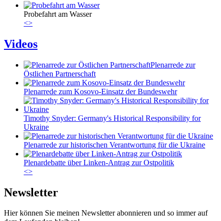
Probefahrt am Wasser
<
>
Videos
Plenarrede zur
Östlichen Partnerschaft
Plenarrede zum Kosovo-Einsatz der Bundeswehr
Timothy Snyder: Germany's Historical Responsibility for
Ukraine
Plenarrede zur historischen Verantwortung für die Ukraine
Plenardebatte über Linken-Antrag zur Ostpolitik
<
>
Newsletter
Hier können Sie meinen Newsletter abonnieren und so immer auf