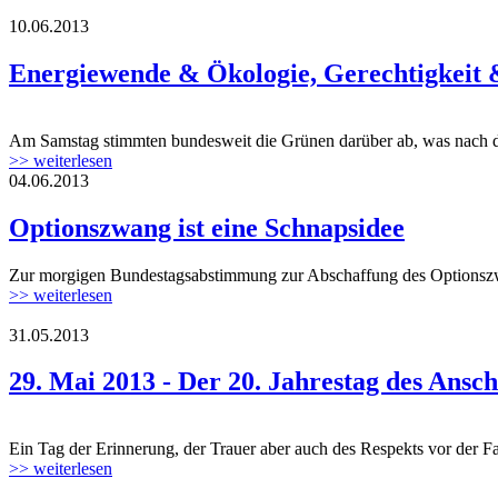
10.06.2013
Energiewende & Ökologie, Gerechtigkeit &
Am Samstag stimmten bundesweit die Grünen darüber ab, was nach d
>> weiterlesen
04.06.2013
Optionszwang ist eine Schnapsidee
Zur morgigen Bundestagsabstimmung zur Abschaffung des Optionszwa
>> weiterlesen
31.05.2013
29. Mai 2013 - Der 20. Jahrestag des Ansch
Ein Tag der Erinnerung, der Trauer aber auch des Respekts vor der F
>> weiterlesen