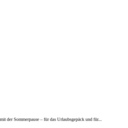
 mit der Sommerpause – für das Urlaubsgepäck und für...