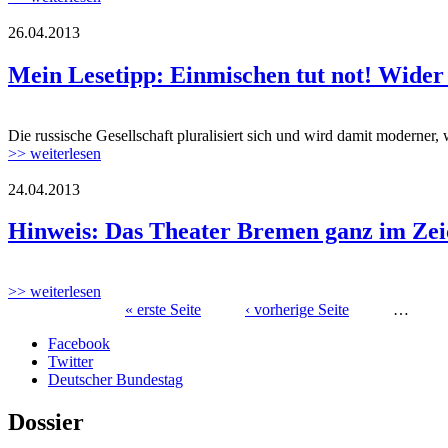
26.04.2013
Mein Lesetipp: Einmischen tut not! Wider
Die russische Gesellschaft pluralisiert sich und wird damit moderner
>> weiterlesen
24.04.2013
Hinweis: Das Theater Bremen ganz im Ze
>> weiterlesen
« erste Seite
‹ vorherige Seite
…
Seiten
Facebook
Twitter
Deutscher Bundestag
Dossier