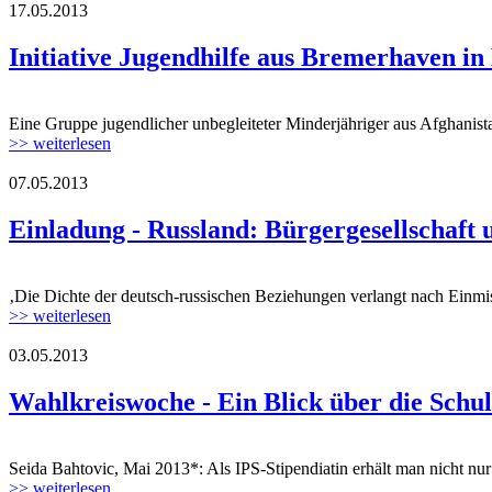
17.05.2013
Initiative Jugendhilfe aus Bremerhaven in
Eine Gruppe jugendlicher unbegleiteter Minderjähriger aus Afghanis
>> weiterlesen
07.05.2013
Einladung - Russland: Bürgergesellschaft
‚Die Dichte der deutsch-russischen Beziehungen verlangt nach Einmi
>> weiterlesen
03.05.2013
Wahlkreiswoche - Ein Blick über die Schul
Seida Bahtovic, Mai 2013*: Als IPS-Stipendiatin erhält man nicht nur 
>> weiterlesen