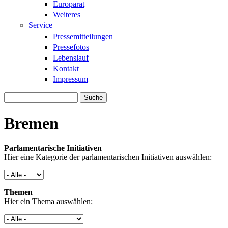
Europarat
Weiteres
Service
Pressemitteilungen
Pressefotos
Lebenslauf
Kontakt
Impressum
Suche
Suchformular
Bremen
Parlamentarische Initiativen
Hier eine Kategorie der parlamentarischen Initiativen auswählen:
Themen
Hier ein Thema auswählen: