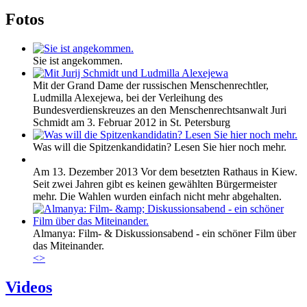
Fotos
Sie ist angekommen.
Mit der Grand Dame der russischen Menschenrechtler,
Ludmilla Alexejewa, bei der Verleihung des
Bundesverdienskreuzes an den Menschenrechtsanwalt Juri
Schmidt am 3. Februar 2012 in St. Petersburg
Was will die Spitzenkandidatin? Lesen Sie hier noch mehr.
Am 13. Dezember 2013 Vor dem besetzten Rathaus in Kiew.
Seit zwei Jahren gibt es keinen gewählten Bürgermeister
mehr. Die Wahlen wurden einfach nicht mehr abgehalten.
Almanya: Film- & Diskussionsabend - ein schöner Film über
das Miteinander.
<
>
Videos