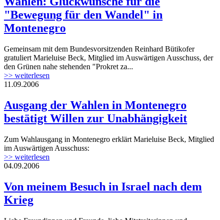
Wahlen: Glückwünsche für die
"Bewegung für den Wandel" in
Montenegro
Gemeinsam mit dem Bundesvorsitzenden Reinhard Bütikofer
gratuliert Marieluise Beck, Mitglied im Auswärtigen Ausschuss, der
den Grünen nahe stehenden "Prokret za...
>> weiterlesen
11.09.2006
Ausgang der Wahlen in Montenegro
bestätigt Willen zur Unabhängigkeit
Zum Wahlausgang in Montenegro erklärt Marieluise Beck, Mitglied
im Auswärtigen Ausschuss:
>> weiterlesen
04.09.2006
Von meinem Besuch in Israel nach dem
Krieg