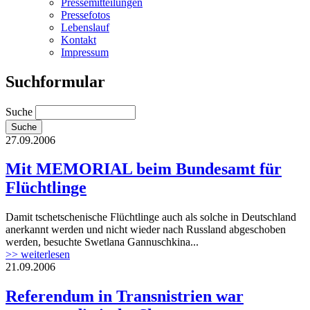
Pressemitteilungen
Pressefotos
Lebenslauf
Kontakt
Impressum
Suchformular
Suche
27.09.2006
Mit MEMORIAL beim Bundesamt für
Flüchtlinge
Damit tschetschenische Flüchtlinge auch als solche in Deutschland
anerkannt werden und nicht wieder nach Russland abgeschoben
werden, besuchte Swetlana Gannuschkina...
>> weiterlesen
21.09.2006
Referendum in Transnistrien war