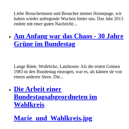
Liebe Besucherinnen und Besucher meiner Homepage, wir
haben wieder aufregende Wochen hinter uns. Das Jahr 2013
endete mit einer guten Nachricht:...
Am Anfang war das Chaos - 30 Jahre
Grüne im Bundestag
Lange Bärte, Wollröcke, Latzhosen: Als die ersten Grünen
1983 in den Bundestag einzogen, war es, als kämen sie von
einem anderen Stern. Die...
Die Arbeit einer
Bundestagsabgeordneten im
Wahlkreis
Marie_und_Wahlkreis.jpg