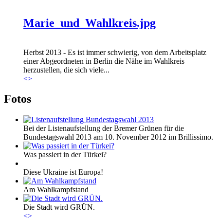
Marie_und_Wahlkreis.jpg
Herbst 2013 - Es ist immer schwierig, von dem Arbeitsplatz
einer Abgeordneten in Berlin die Nähe im Wahlkreis
herzustellen, die sich viele...
<
>
Fotos
Bei der Listenaufstellung der Bremer Grünen für die
Bundestagswahl 2013 am 10. November 2012 im Brillissimo.
Was passiert in der Türkei?
Diese Ukraine ist Europa!
Am Wahlkampfstand
Die Stadt wird GRÜN.
<
>