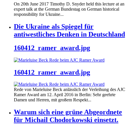
On 20th June 2017 Timothy D. Snyder held this lecture at an
expert talk at the German Bundestag on German historical
responsibility for Ukraine...
Die Ukraine als Spiegel für
antiwestliches Denken in Deutschland
160412_ramer_award.jpg
160412_ramer_award.jpg
Rede von Marieluise Beck anlässlich der Verleihung des AJC
Ramer Award am 12. April 2016 in Berlin: Sehr geehrte
Damen und Herren, mit großem Respekt...
Warum sich eine grüne Abgeordnete
für Michail Chodorkowski einsetzt.