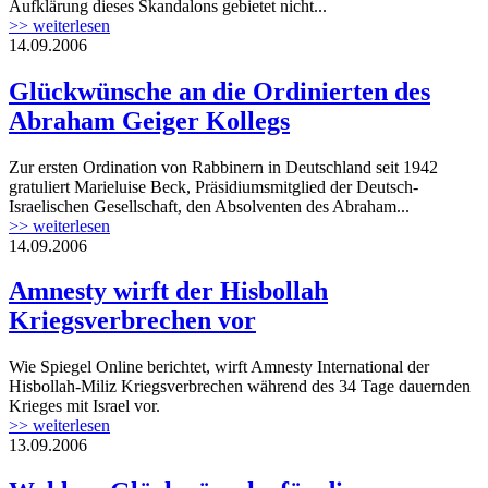
Aufklärung dieses Skandalons gebietet nicht...
>> weiterlesen
14.09.2006
Glückwünsche an die Ordinierten des
Abraham Geiger Kollegs
Zur ersten Ordination von Rabbinern in Deutschland seit 1942
gratuliert Marieluise Beck, Präsidiumsmitglied der Deutsch-
Israelischen Gesellschaft, den Absolventen des Abraham...
>> weiterlesen
14.09.2006
Amnesty wirft der Hisbollah
Kriegsverbrechen vor
Wie Spiegel Online berichtet, wirft Amnesty International der
Hisbollah-Miliz Kriegsverbrechen während des 34 Tage dauernden
Krieges mit Israel vor.
>> weiterlesen
13.09.2006