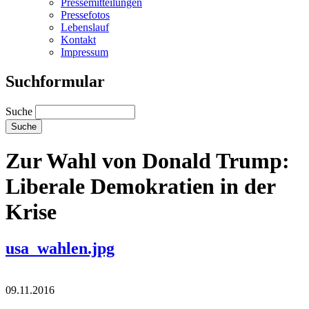
Pressemitteilungen
Pressefotos
Lebenslauf
Kontakt
Impressum
Suchformular
Suche
Zur Wahl von Donald Trump:
Liberale Demokratien in der
Krise
usa_wahlen.jpg
09.11.2016