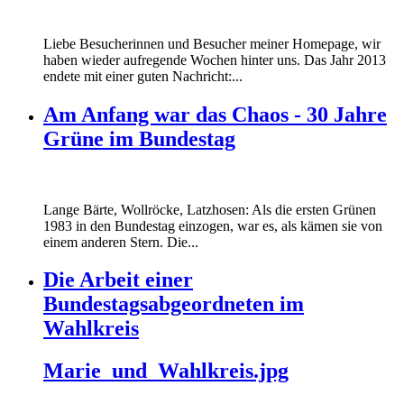
Liebe Besucherinnen und Besucher meiner Homepage, wir
haben wieder aufregende Wochen hinter uns. Das Jahr 2013
endete mit einer guten Nachricht:...
Am Anfang war das Chaos - 30 Jahre
Grüne im Bundestag
Lange Bärte, Wollröcke, Latzhosen: Als die ersten Grünen
1983 in den Bundestag einzogen, war es, als kämen sie von
einem anderen Stern. Die...
Die Arbeit einer
Bundestagsabgeordneten im
Wahlkreis
Marie_und_Wahlkreis.jpg