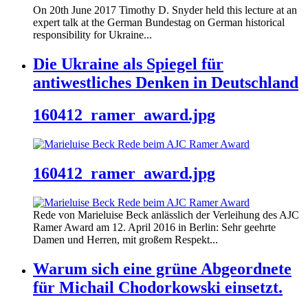
On 20th June 2017 Timothy D. Snyder held this lecture at an
expert talk at the German Bundestag on German historical
responsibility for Ukraine...
Die Ukraine als Spiegel für
antiwestliches Denken in Deutschland
160412_ramer_award.jpg
160412_ramer_award.jpg
Rede von Marieluise Beck anlässlich der Verleihung des AJC
Ramer Award am 12. April 2016 in Berlin: Sehr geehrte
Damen und Herren, mit großem Respekt...
Warum sich eine grüne Abgeordnete
für Michail Chodorkowski einsetzt.