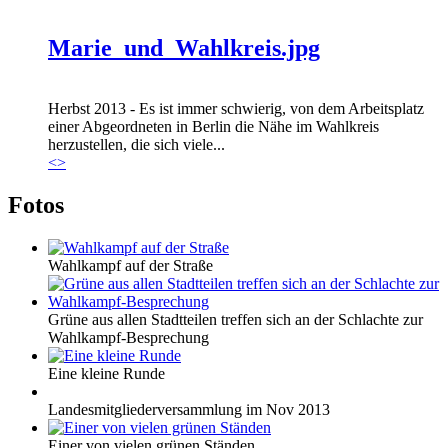
Marie_und_Wahlkreis.jpg
Herbst 2013 - Es ist immer schwierig, von dem Arbeitsplatz
einer Abgeordneten in Berlin die Nähe im Wahlkreis
herzustellen, die sich viele...
<
>
Fotos
Wahlkampf auf der Straße
Grüne aus allen Stadtteilen treffen sich an der Schlachte zur
Wahlkampf-Besprechung
Eine kleine Runde
Landesmitgliederversammlung im Nov 2013
Einer von vielen grünen Ständen