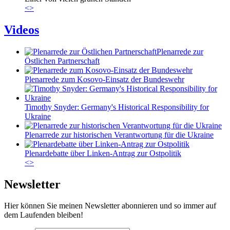
<
>
Videos
Plenarrede zur
Östlichen Partnerschaft
Plenarrede zum Kosovo-Einsatz der Bundeswehr
Timothy Snyder: Germany's Historical Responsibility for
Ukraine
Plenarrede zur historischen Verantwortung für die Ukraine
Plenardebatte über Linken-Antrag zur Ostpolitik
<
>
Newsletter
Hier können Sie meinen Newsletter abonnieren und so immer auf
dem Laufenden bleiben!