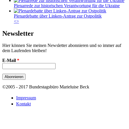
Plenarrede zur historischen Verantwortung für die Ukraine
Plenardebatte über Linken-Antrag zur Ostpolitik
<
>
Newsletter
Hier können Sie meinen Newsletter abonnieren und so immer auf
dem Laufenden bleiben!
E-Mail
*
©2005 - 2017 Bundestagsbüro Marieluise Beck
Impressum
Kontakt