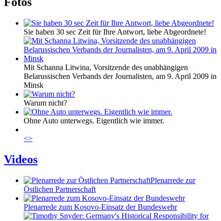
Fotos
Sie haben 30 sec Zeit für Ihre Antwort, liebe Abgeordnete!
Mit Schanna Litwina, Vorsitzende des unabhängigen
Belarussischen Verbands der Journalisten, am 9. April 2009 in
Minsk
Warum nicht?
Ohne Auto unterwegs. Eigentlich wie immer.
<
>
Videos
Plenarrede zur
Östlichen Partnerschaft
Plenarrede zum Kosovo-Einsatz der Bundeswehr